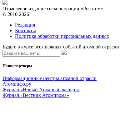
Отраслевое издание госкорпорации «Росатом»
© 2010-2026
Редакция
Контакты
Политика обработки персональных данных
Будьте в курсе всех важных событий атомной отрасли
Наши партнеры
Информационные центры атомной отрасли
Атоминфо.ру
Журнал «Новый Атомный эксперт»
Журнал «Вестник Атомпрома»