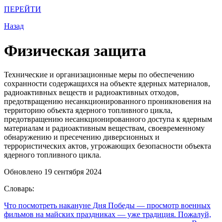
ПЕРЕЙТИ
Назад
Физическая защита
Технические и организационные меры по обеспечению
сохранности содержащихся на объекте ядерных материалов,
радиоактивных веществ и радиоактивных отходов,
предотвращению несанкционированного проникновения на
территорию объекта ядерного топливного цикла,
предотвращению несанкционированного доступа к ядерным
материалам и радиоактивным веществам, своевременному
обнаружению и пресечению диверсионных и
террористических актов, угрожающих безопасности объекта
ядерного топливного цикла.
Обновлено 19 сентября 2024
Словарь:
Что посмотреть накануне Дня Победы
— просмотр военных
фильмов на майских праздниках — уже традиция. Пожалуй,