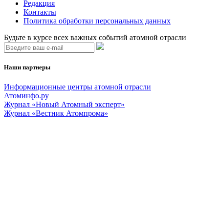
Редакция
Контакты
Политика обработки персональных данных
Будьте в курсе всех важных событий атомной отрасли
Наши партнеры
Информационные центры атомной отрасли
Атоминфо.ру
Журнал «Новый Атомный эксперт»
Журнал «Вестник Атомпрома»