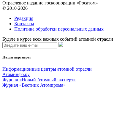
Отраслевое издание госкорпорации «Росатом»
© 2010-2026
Редакция
Контакты
Политика обработки персональных данных
Будьте в курсе всех важных событий атомной отрасли
Наши партнеры
Информационные центры атомной отрасли
Атоминфо.ру
Журнал «Новый Атомный эксперт»
Журнал «Вестник Атомпрома»