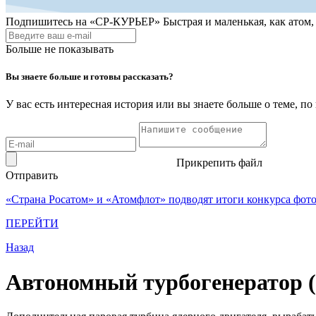
Подпишитесь на
«СР-КУРЬЕР»
Быстрая и маленькая, как атом
Больше не показывать
Вы знаете больше и готовы рассказать?
У вас есть интересная история или вы знаете больше о теме, 
Прикрепить файл
Отправить
«Страна Росатом» и «Атомфлот» подводят итоги конкурса фот
ПЕРЕЙТИ
Назад
Автономный турбогенератор (ан