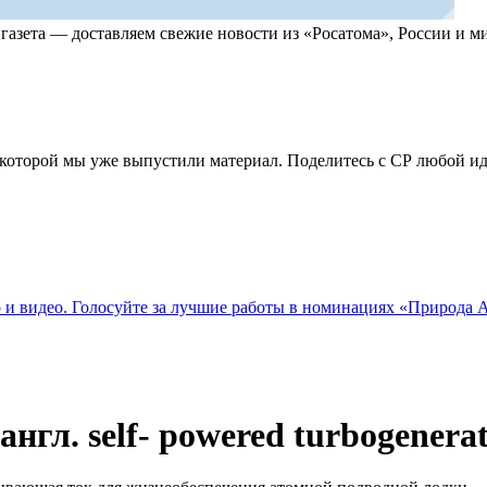
, газета — доставляем свежие новости из «Росатома», России и
по которой мы уже выпустили материал. Поделитесь с СР любой 
о и видео. Голосуйте за лучшие работы в номинациях «Природа
гл. self- powered turbogenerat