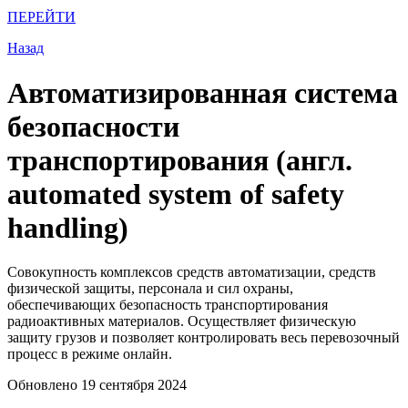
ПЕРЕЙТИ
Назад
Автоматизированная система
безопасности
транспортирования (англ.
automated system of safety
handling)
Совокупность комплексов средств автоматизации, средств
физической защиты, персонала и сил охраны,
обеспечивающих безопасность транспортирования
радиоактивных материалов. Осуществляет физическую
защиту грузов и позволяет контролировать весь перевозочный
процесс в режиме онлайн.
Обновлено 19 сентября 2024