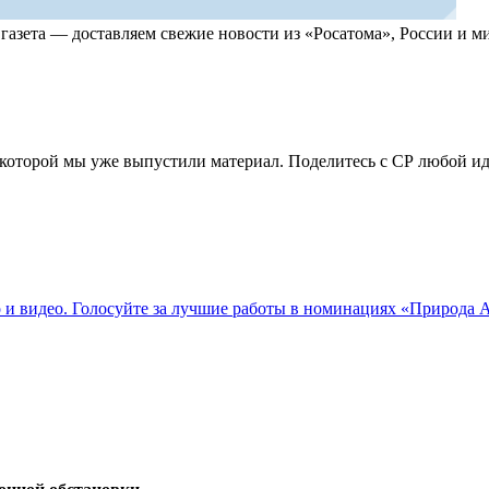
, газета — доставляем свежие новости из «Росатома», России и
по которой мы уже выпустили материал. Поделитесь с СР любой 
о и видео. Голосуйте за лучшие работы в номинациях «Природа