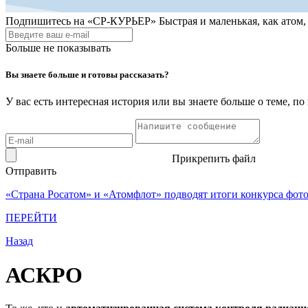
Подпишитесь на
«СР-КУРЬЕР»
Быстрая и маленькая, как атом
Больше не показывать
Вы знаете больше и готовы рассказать?
У вас есть интересная история или вы знаете больше о теме, 
Прикрепить файл
Отправить
«Страна Росатом» и «Атомфлот» подводят итоги конкурса фот
ПЕРЕЙТИ
Назад
АСКРО