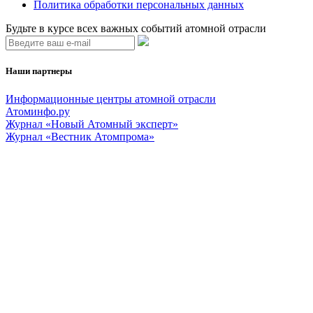
Политика обработки персональных данных
Будьте в курсе всех важных событий атомной отрасли
Наши партнеры
Информационные центры атомной отрасли
Атоминфо.ру
Журнал «Новый Атомный эксперт»
Журнал «Вестник Атомпрома»