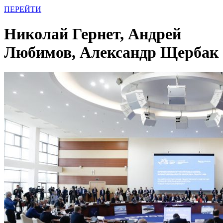
ПЕРЕЙТИ
Николай Гернет, Андрей
Любимов, Александр Щербак