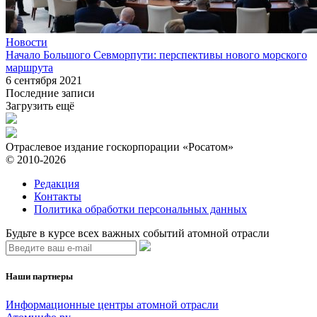
Новости
Начало Большого Севморпути: перспективы нового морского
маршрута
6 сентября 2021
Последние записи
Загрузить ещё
Отраслевое издание госкорпорации «Росатом»
© 2010-2026
Редакция
Контакты
Политика обработки персональных данных
Будьте в курсе всех важных событий атомной отрасли
Наши партнеры
Информационные центры атомной отрасли