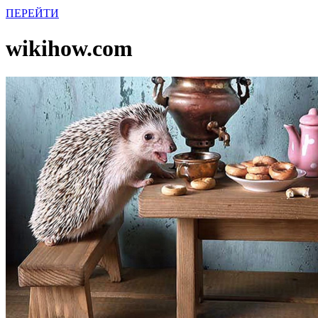
ПЕРЕЙТИ
wikihow.com