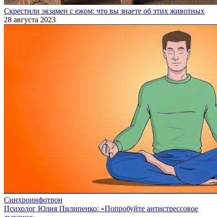
Скрестили экзамен с ежом: что вы знаете об этих животных
28 августа 2023
Синхроинфотрон
Психолог Юлия Пилипенко: «Попробуйте антистрессовое