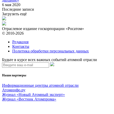
дыхание»
6 мая 2020
Последние записи
Загрузить ещё
Отраслевое издание госкорпорации «Росатом»
© 2010-2026
Редакция
Контакты
Политика обработки персональных данных
Будьте в курсе всех важных событий атомной отрасли
Наши партнеры
Информационные центры атомной отрасли
Атоминфо.ру
Журнал «Новый Атомный эксперт»
Журнал «Вестник Атомпрома»