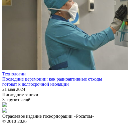
Технологии
Последние церемонии: как радиоактивные отходы
готовят к долгосрочной изоляции
21 мая 2024
Последние записи
Загрузить ещё
Отраслевое издание госкорпорации «Росатом»
© 2010-2026