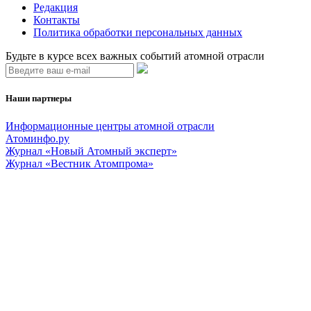
Редакция
Контакты
Политика обработки персональных данных
Будьте в курсе всех важных событий атомной отрасли
Наши партнеры
Информационные центры атомной отрасли
Атоминфо.ру
Журнал «Новый Атомный эксперт»
Журнал «Вестник Атомпрома»