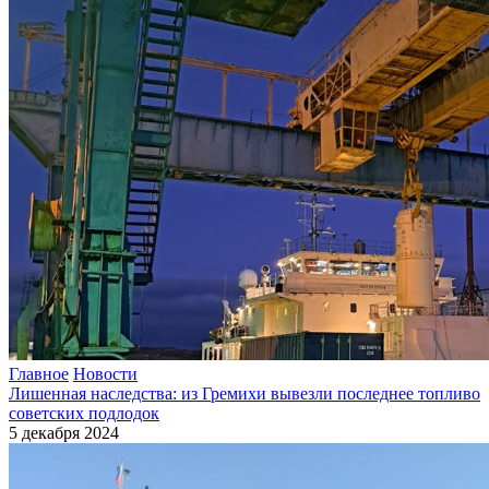
Главное
Новости
Лишенная наследства: из Гремихи вывезли последнее топливо
советских подлодок
5 декабря 2024