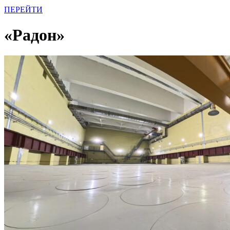
ПЕРЕЙТИ
«Радон»