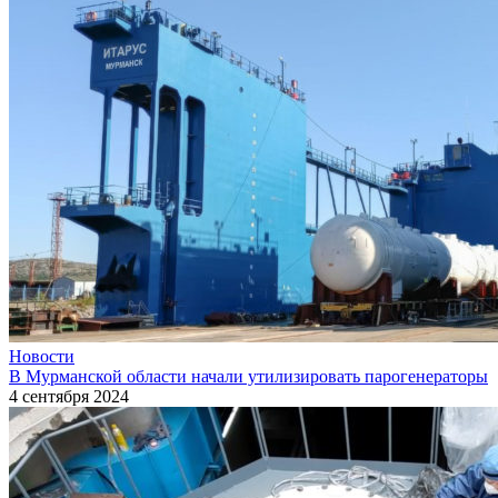
Новости
В Мурманской области начали утилизировать парогенераторы
4 сентября 2024