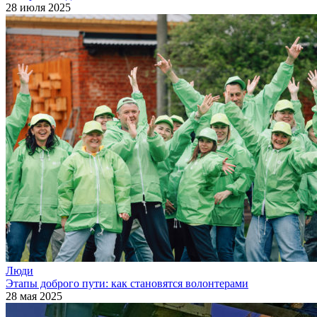
28 июля 2025
Люди
Этапы доброго пути: как становятся волонтерами
28 мая 2025