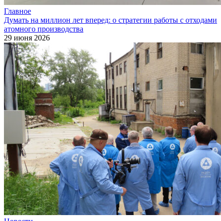
Главное
Думать на миллион лет вперед: о стратегии работы с отходами
атомного производства
29 июня 2026