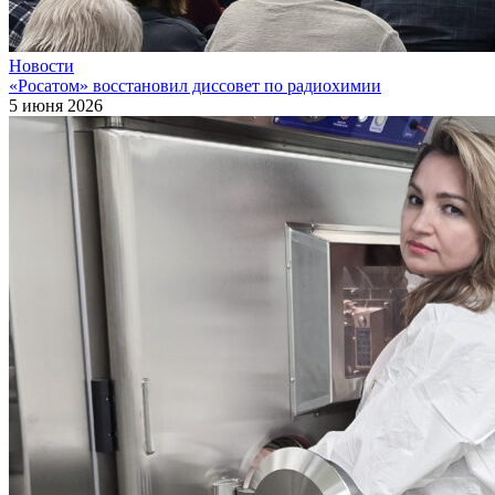
Новости
«Росатом» восстановил диссовет по радиохимии
5 июня 2026