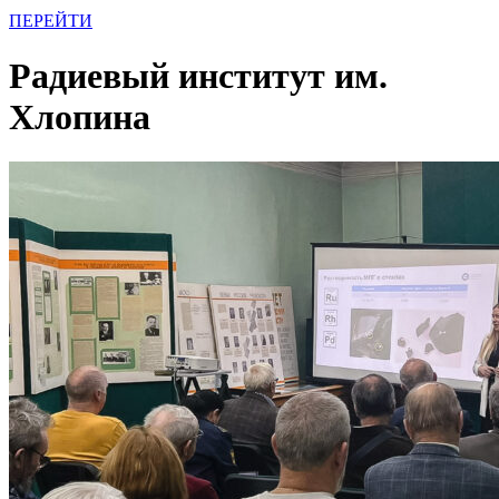
ПЕРЕЙТИ
Радиевый институт им.
Хлопина