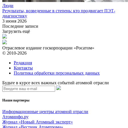
Люди
Результаты, возведенные в степень: кто продвигает ПЭТ-
диагностику
3 июня 2026
Последние записи
Загрузить ещё
Отраслевое издание госкорпорации «Росатом»
© 2010-2026
Редакция
Контакты
Политика обработки персональных данных
Будьте в курсе всех важных событий атомной отрасли
Наши партнеры
Информационные центры атомной отрасли
Атоминфо.ру
Журнал «Новый Атомный эксперт»
Журнал «Вестник Атомпрома»