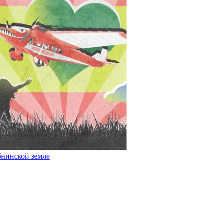
бнинской земле