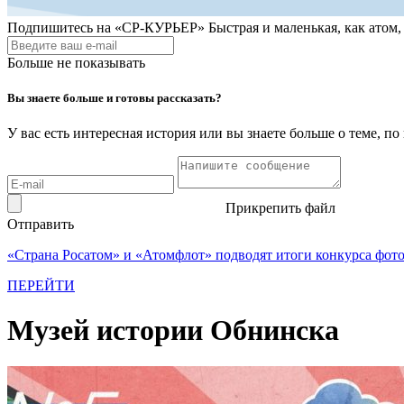
Подпишитесь на
«СР-КУРЬЕР»
Быстрая и маленькая, как атом
Больше не показывать
Вы знаете больше и готовы рассказать?
У вас есть интересная история или вы знаете больше о теме, 
Прикрепить файл
Отправить
«Страна Росатом» и «Атомфлот» подводят итоги конкурса фот
ПЕРЕЙТИ
Музей истории Обнинска