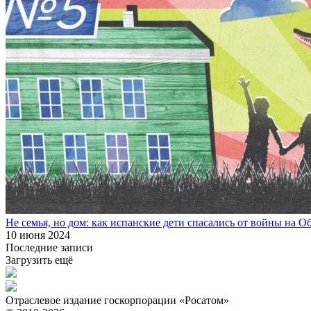
Не семья, но дом: как испанские дети спасались от войны на О
10 июня 2024
Последние записи
Загрузить ещё
Отраслевое издание госкорпорации «Росатом»