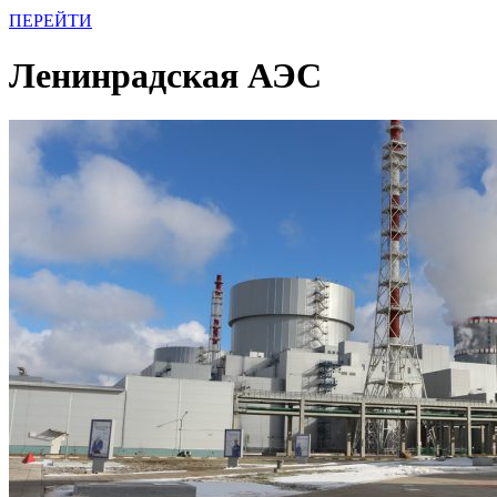
ПЕРЕЙТИ
Ленинрадская АЭС