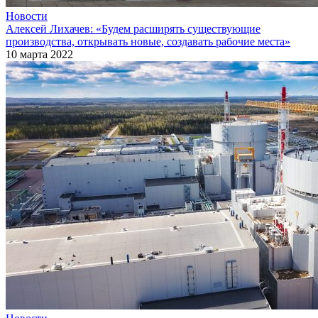
Новости
Алексей Лихачев: «Будем расширять существующие
производства, открывать новые, создавать рабочие места»
10 марта 2022