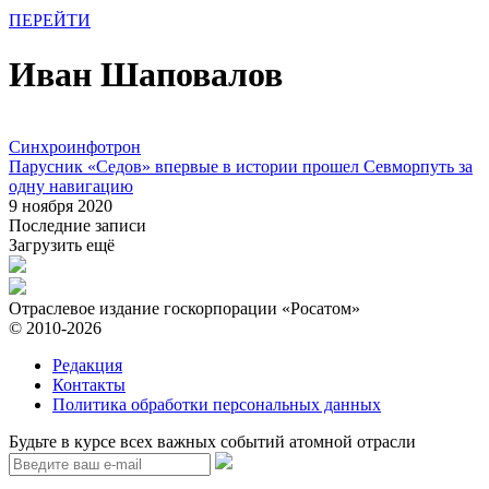
ПЕРЕЙТИ
Иван Шаповалов
Синхроинфотрон
Парусник «Седов» впервые в истории прошел Севморпуть за
одну навигацию
9 ноября 2020
Последние записи
Загрузить ещё
Отраслевое издание госкорпорации «Росатом»
© 2010-2026
Редакция
Контакты
Политика обработки персональных данных
Будьте в курсе всех важных событий атомной отрасли