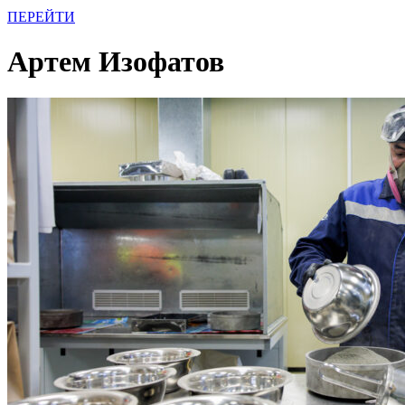
ПЕРЕЙТИ
Артем Изофатов