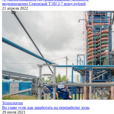
модернизацию Северской ТЭЦ 2,7 млрд рублей
21 апреля 2022
Технологии
Во главе угля: как заработать на переработке золы
29 июля 2021