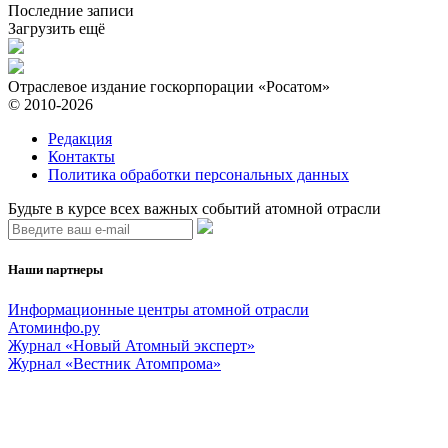
Последние записи
Загрузить ещё
Отраслевое издание госкорпорации «Росатом»
© 2010-2026
Редакция
Контакты
Политика обработки персональных данных
Будьте в курсе всех важных событий атомной отрасли
Наши партнеры
Информационные центры атомной отрасли
Атоминфо.ру
Журнал «Новый Атомный эксперт»
Журнал «Вестник Атомпрома»