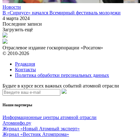
Новости
В «Сириусе» начался Всемирный фестиваль молодежи
4 марта 2024
Последние записи
Загрузить ещё
Отраслевое издание госкорпорации «Росатом»
© 2010-2026
Редакция
Контакты
Политика обработки персональных данных
Будьте в курсе всех важных событий атомной отрасли
Наши партнеры
Информационные центры атомной отрасли
Атоминфо.ру
Журнал «Новый Атомный эксперт»
Журнал «Вестник Атомпрома»