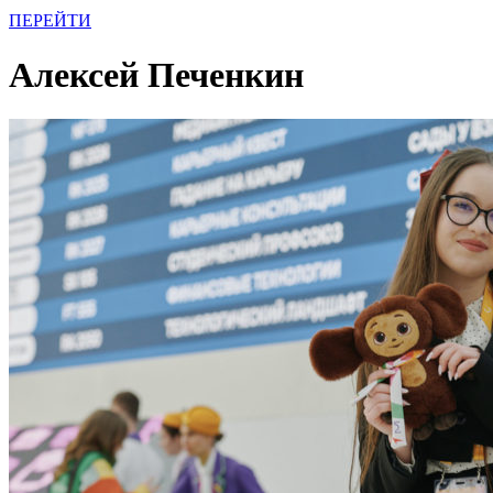
ПЕРЕЙТИ
Алексей Печенкин