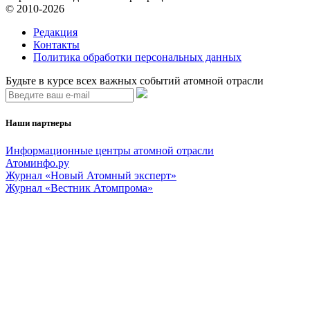
© 2010-2026
Редакция
Контакты
Политика обработки персональных данных
Будьте в курсе всех важных событий атомной отрасли
Наши партнеры
Информационные центры атомной отрасли
Атоминфо.ру
Журнал «Новый Атомный эксперт»
Журнал «Вестник Атомпрома»