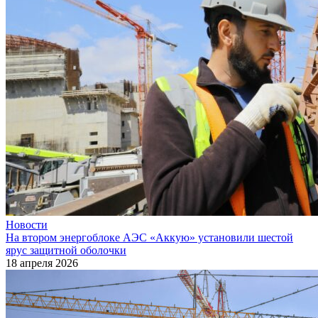
Новости
На втором энергоблоке АЭС «Аккую» установили шестой
ярус защитной оболочки
18 апреля 2026