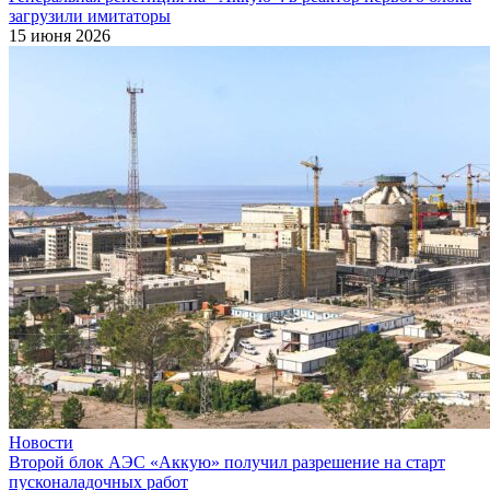
загрузили имитаторы
15 июня 2026
Новости
Второй блок АЭС «Аккую» получил разрешение на старт
пусконаладочных работ