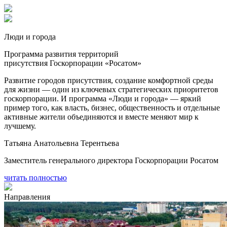
Люди и города
Программа развития территорий
присутствия Госкорпорации «Росатом»
Развитие городов присутствия, создание комфортной среды
для жизни — один из ключевых стратегических приоритетов
госкорпорации. И программа «Люди и города» — яркий
пример того, как власть, бизнес, общественность и отдельные
активные жители объединяются и вместе меняют мир к
лучшему.
Татьяна Анатольевна Терентьева
Заместитель генерального директора Госкорпорации Росатом
читать полностью
Направления