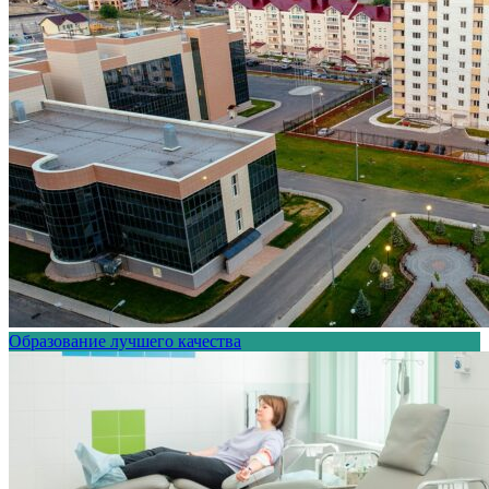
Образование лучшего качества