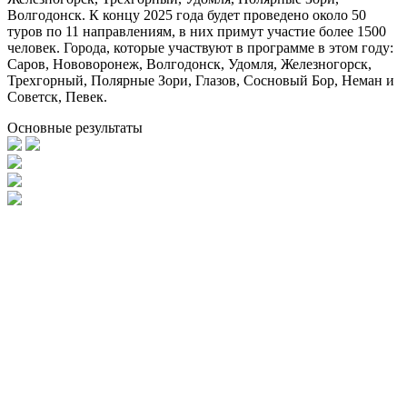
Волгодонск. К концу 2025 года будет проведено около 50
туров по 11 направлениям, в них примут участие более 1500
человек. Города, которые участвуют в программе в этом году:
Саров, Нововоронеж, Волгодонск, Удомля, Железногорск,
Трехгорный, Полярные Зори, Глазов, Сосновый Бор, Неман и
Советск, Певек.
Основные результаты