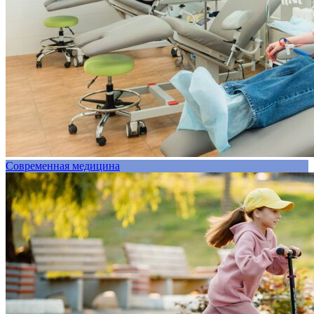
Современная медицина