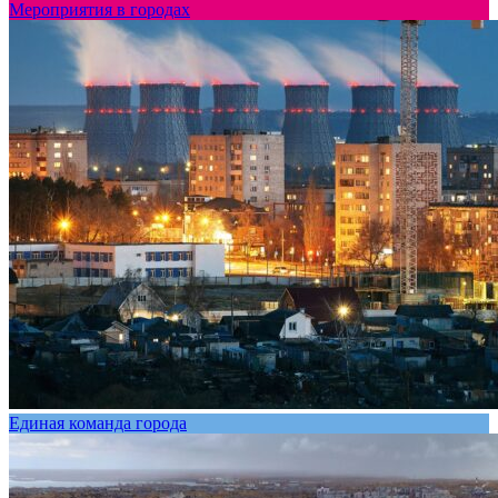
Мероприятия в городах
Единая команда города