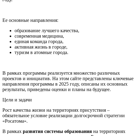
Ее основные направления:
образование лучшего качества,
современная медицина,
единая команда города,
активная жизнь в городе,
туризм в атомные города.
В рамках программы реализуется множество различных
проектов и инициатив. На этом сайте представлены ключевые
направления программы в 2025 году, описаны их основных
результаты, приведены оценки и планы на будущее.
Цели и задачи
Рост качества жизни на территориях присутствия –
обязательное условие реализации долгосрочной стратегии
«Росатома».
В рамках
развития системы образования
на территориях