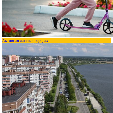
Активная жизнь в городах