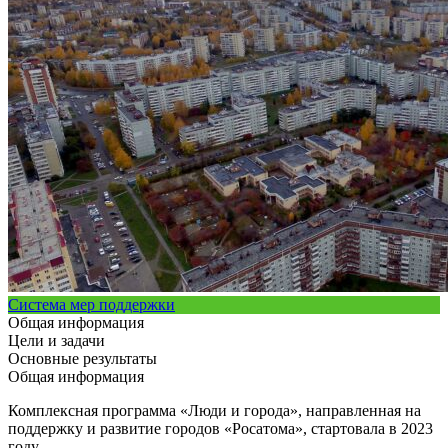
Система мер поддержки
Общая информация
Цели и задачи
Основные результаты
Общая информация
Комплексная программа «Люди и города», направленная на
поддержку и развитие городов «Росатома», стартовала в 2023
году.