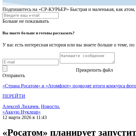
Подпишитесь на
«СР-КУРЬЕР»
Быстрая и маленькая, как атом
Больше не показывать
Вы знаете больше и готовы рассказать?
У вас есть интересная история или вы знаете больше о теме, 
Прикрепить файл
Отправить
«Страна Росатом» и «Атомфлот» подводят итоги конкурса фот
ПЕРЕЙТИ
Алексей Лихачев.
Новости.
«Аккую Нуклеар»
12 марта 2026 в 11:43
«Росатом» планирует запустит