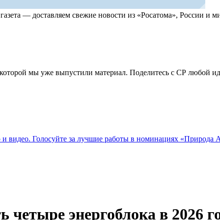
, газета — доставляем свежие новости из «Росатома», России и
по которой мы уже выпустили материал. Поделитесь с СР любой 
о и видео. Голосуйте за лучшие работы в номинациях «Природа
ь четыре энергоблока в 2026 г