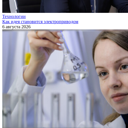
Технологии
Как идея становится электроприводом
6 августа 2026