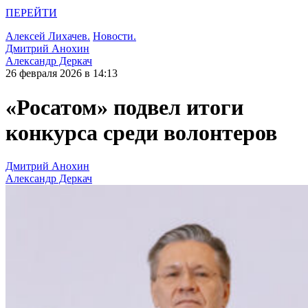
ПЕРЕЙТИ
Алексей Лихачев.
Новости.
Дмитрий Анохин
Александр Деркач
26 февраля 2026 в 14:13
«Росатом» подвел итоги
конкурса среди волонтеров
Дмитрий Анохин
Александр Деркач