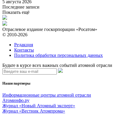
5 августа 2026
Последние записи
Показать ещё
Отраслевое издание госкорпорации «Росатом»
© 2010-2026
Редакция
Контакты
Политика обработки персональных данных
Будьте в курсе всех важных событий атомной отрасли
Наши партнеры
Информационные центры атомной отрасли
Атоминфо.ру
Журнал «Новый Атомный эксперт»
Журнал «Вестник Атомпрома»