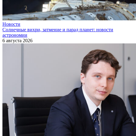
Новости
Солнечные вихри, затмение и парад планет: новости
астрономии
6 августа 2026