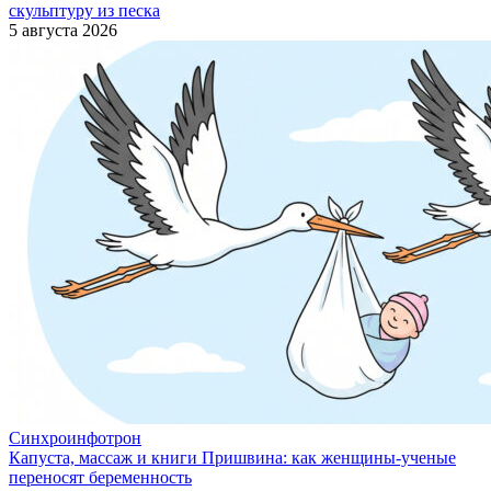
скульптуру из песка
5 августа 2026
Синхроинфотрон
Капуста, массаж и книги Пришвина: как женщины-ученые
переносят беременность