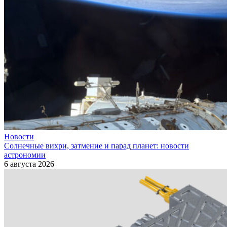
Новости
Солнечные вихри, затмение и парад планет: новости
астрономии
6 августа 2026