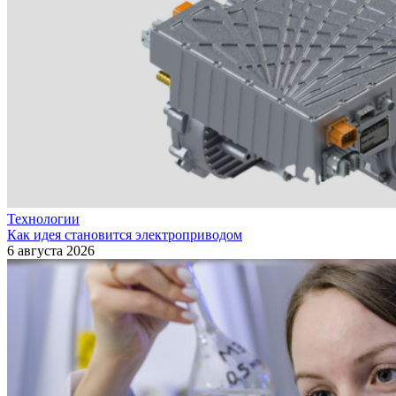
Технологии
Как идея становится электроприводом
6 августа 2026