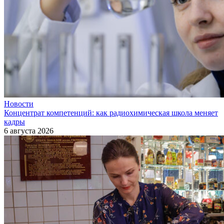
Новости
Концентрат компетенций: как радиохимическая школа меняет
кадры
6 августа 2026