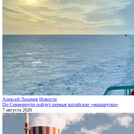
Алексей Лихачев
Новости
По Севморпути пойдут первые китайские «маршрутки»
7 августа 2026