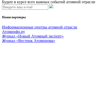
Будьте в курсе всех важных событий атомной отрасли
Наши партнеры
Информационные центры атомной отрасли
Атоминфо.ру
Журнал «Новый Атомный эксперт»
Журнал «Вестник Атомпрома»