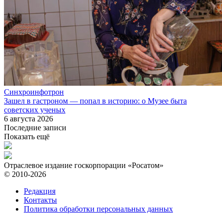
Синхроинфотрон
Зашел в гастроном — попал в историю: о Музее быта
советских ученых
6 августа 2026
Последние записи
Показать ещё
Отраслевое издание госкорпорации «Росатом»
© 2010-2026
Редакция
Контакты
Политика обработки персональных данных