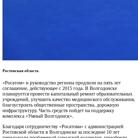
Ростовская область
«Росатом» и руководство региона продлили на пять лет
соглашение, действующее с 2015 года. В Волгодонске
планируется провести капитальный ремонт образовательных
учреждений, улучшить качество медицинского обслуживания,
благоустроить общественные пространства, дорожную
инфраструктуру. Часть средств пойдет на поддержку
комплекса «Умный Волгодонск».
Благодаря сотрудничеству «Росатома» с администрацией
Ростовской области в Волгодонске за последние 10 лет
переложили проблемный городской коллектор, приобрели