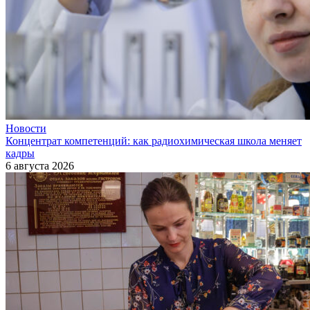
Новости
Концентрат компетенций: как радиохимическая школа меняет
кадры
6 августа 2026