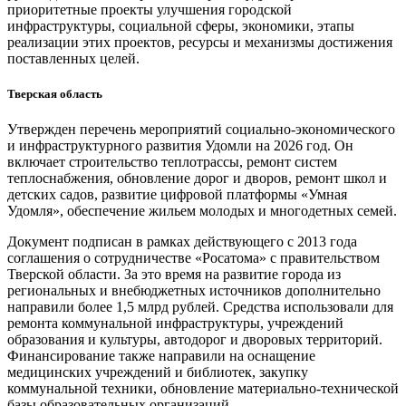
приоритетные проекты улучшения городской
инфраструктуры, социальной сферы, экономики, этапы
реализации этих проектов, ресурсы и механизмы достижения
поставленных целей.
Тверская область
Утвержден перечень мероприятий социально-экономического
и инфраструктурного развития Удомли на 2026 год. Он
включает строительство теплотрассы, ремонт систем
теплоснабжения, обновление дорог и дворов, ремонт школ и
детских садов, развитие цифровой платформы «Умная
Удомля», обеспечение жильем молодых и многодетных семей.
Документ подписан в рамках действующего с 2013 года
соглашения о сотрудничестве «Росатома» с правительством
Тверской области. За это время на развитие города из
региональных и внебюджетных источников дополнительно
направили более 1,5 млрд рублей. Средства использовали для
ремонта коммунальной инфраструктуры, учреждений
образования и культуры, автодорог и дворовых территорий.
Финансирование также направили на оснащение
медицинских учреждений и библиотек, закупку
коммунальной техники, обновление материально-технической
базы образовательных организаций.