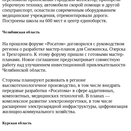
уборочную технику, автомобили скорой помощи и другой
спецтранспорт, оснастили современным оборудованием
медицинские учреждения, отремонтировали дороги.
Построены школа на 600 мест и центр единоборств.
Челябинская область
На прошлом форуме «Росатом» договорился с руководством
региона о разработке мастер-планов для Снежинска, Озерска
и Трехгорного. К этому форуму пришли с готовыми мастер-
планами. Новое соглашение предусматривает совместную
работу над улучшением инвестиционной привлекательности
Челябинской области.
Стороны планируют развивать в регионе
высокотехнологичное производство, в том числе внедрять
передовые разработки «Росатома» в сфере аддитивных,
композитных, медицинских технологий. В планах —
комплексное развитие электроэнергетики, в том числе
расширение электрозарядной инфраструктуры, цифровизация
жилищно-коммунального хозяйства.
Курская область