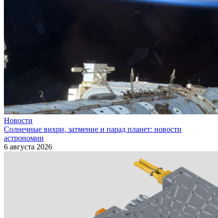
Новости
Солнечные вихри, затмение и парад планет: новости
астрономии
6 августа 2026