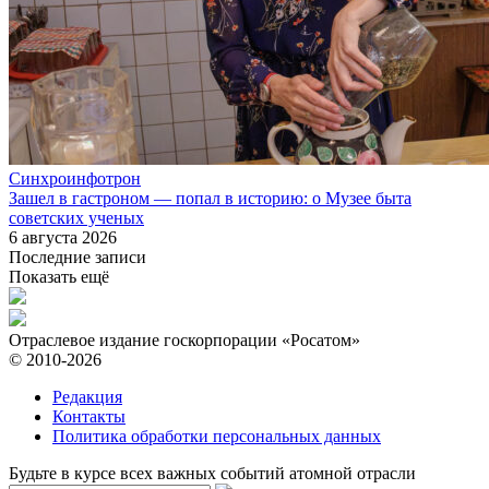
Синхроинфотрон
Зашел в гастроном — попал в историю: о Музее быта
советских ученых
6 августа 2026
Последние записи
Показать ещё
Отраслевое издание госкорпорации «Росатом»
© 2010-2026
Редакция
Контакты
Политика обработки персональных данных
Будьте в курсе всех важных событий атомной отрасли