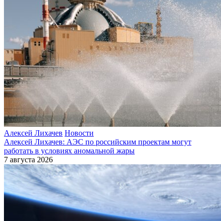
Алексей Лихачев
Новости
Алексей Лихачев: АЭС по российским проектам могут
работать в условиях аномальной жары
7 августа 2026