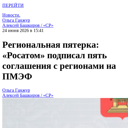
ПЕРЕЙТИ
Новости.
Ольга Ганжур
Алексей Башкиров / «СР»
24 июня 2026 в 15:41
Региональная пятерка:
«Росатом» подписал пять
соглашения с регионами на
ПМЭФ
Ольга Ганжур
Алексей Башкиров / «СР»