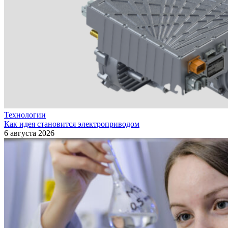
Технологии
Как идея становится электроприводом
6 августа 2026