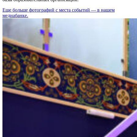
Еще больше фотографий с места событий — в нашем
медиабанке.