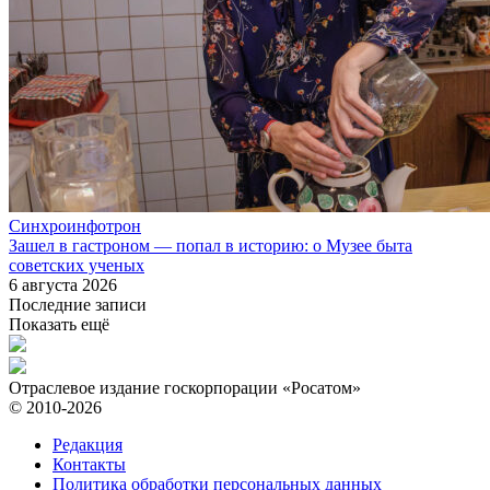
Синхроинфотрон
Зашел в гастроном — попал в историю: о Музее быта
советских ученых
6 августа 2026
Последние записи
Показать ещё
Отраслевое издание госкорпорации «Росатом»
© 2010-2026
Редакция
Контакты
Политика обработки персональных данных