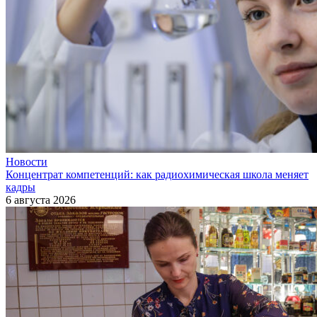
Новости
Концентрат компетенций: как радиохимическая школа меняет
кадры
6 августа 2026