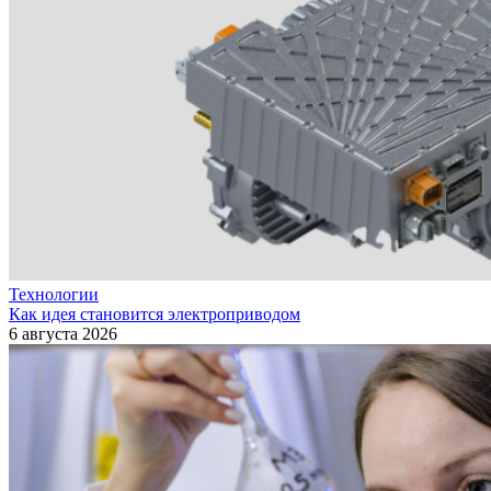
Технологии
Как идея становится электроприводом
6 августа 2026