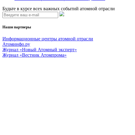
Будьте в курсе всех важных событий атомной отрасли
Наши партнеры
Информационные центры атомной отрасли
Атоминфо.ру
Журнал «Новый Атомный эксперт»
Журнал «Вестник Атомпрома»