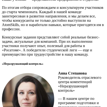
По итогам отбора сопровождаем и консультируем участников
до старта чемпионата. Каждый в нашей команде
заинтересован в развитии направления, и мы делаем все,
чтобы конкурсанты не только достойно выступили на
AtomSkills, но и наработали навыки, которые пригодятся им в
профессии.
Конкурсные задания представляют собой реальные бизнес-
задачи, актуальные для компаний. При их выполнении
участники получают опыт, полезный для работы в
«Росатоме». А победители студенческой лиги — еще и
преимущество при трудоустройстве в нашу команду.
«Неразрушающий контроль»
Анна Степанова
Руководитель отраслевого
центра компетенций
«Неразрушающий
контроль»
— В нашем центре по
программе подготовки и