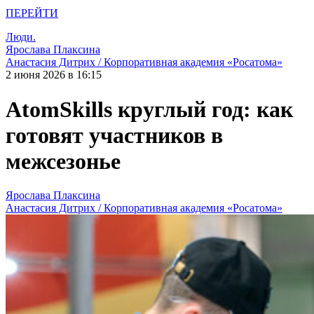
ПЕРЕЙТИ
Люди.
Ярослава Плаксина
Анастасия Дитрих / Корпоративная академия «Росатома»
2 июня 2026 в 16:15
AtomSkills круглый год: как
готовят участников в
межсезонье
Ярослава Плаксина
Анастасия Дитрих / Корпоративная академия «Росатома»