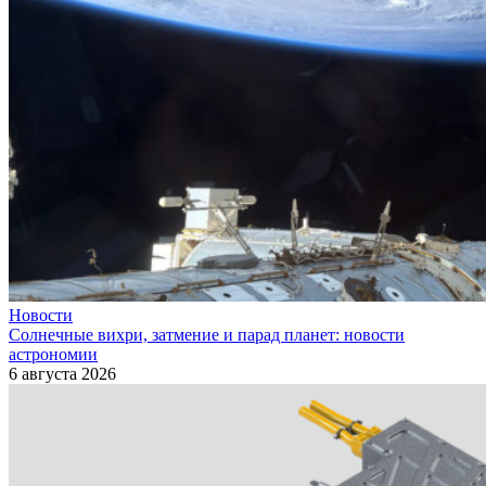
Новости
Солнечные вихри, затмение и парад планет: новости
астрономии
6 августа 2026