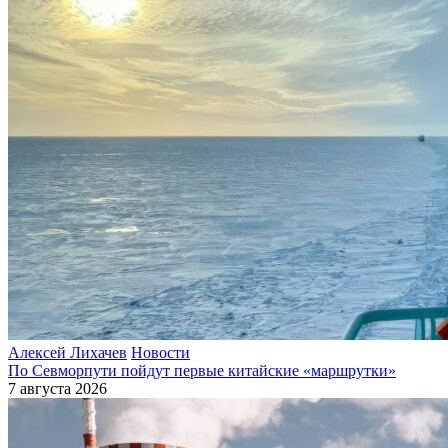
Алексей Лихачев
Новости
По Севморпути пойдут первые китайские «маршрутки»
7 августа 2026