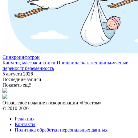
Синхроинфотрон
Капуста, массаж и книги Пришвина: как женщины-ученые
переносят беременность
5 августа 2026
Последние записи
Показать ещё
Отраслевое издание госкорпорации «Росатом»
© 2010-2026
Редакция
Контакты
Политика обработки персональных данных