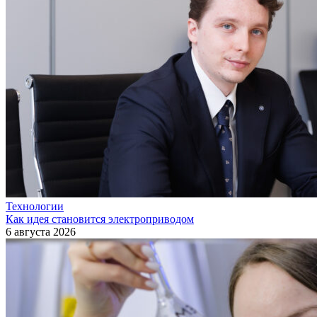
Технологии
Как идея становится электроприводом
6 августа 2026