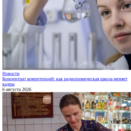
Новости
Концентрат компетенций: как радиохимическая школа меняет
кадры
6 августа 2026