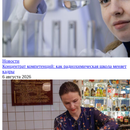
Новости
Концентрат компетенций: как радиохимическая школа меняет
кадры
6 августа 2026