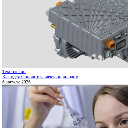
Технологии
Как идея становится электроприводом
6 августа 2026