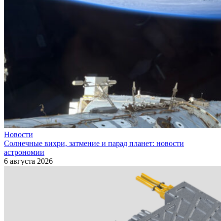
Новости
Солнечные вихри, затмение и парад планет: новости
астрономии
6 августа 2026