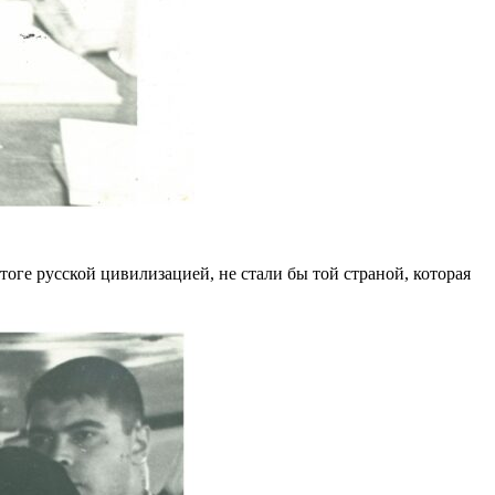
тоге русской цивилизацией, не стали бы той страной, которая