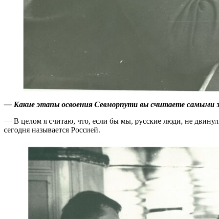
— Какие этапы освоения Севморпути вы считаете самыми
— В целом я считаю, что, если бы мы, русские люди, не двинул
сегодня называется Россией.