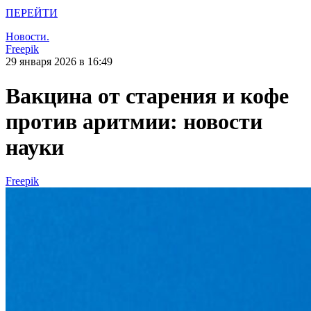
ПЕРЕЙТИ
Новости.
Freepik
29 января 2026 в 16:49
Вакцина от старения и кофе
против аритмии: новости
науки
Freepik