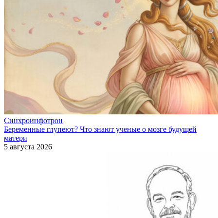
Синхроинфотрон
Беременные глупеют? Что знают ученые о мозге будущей
матери
5 августа 2026