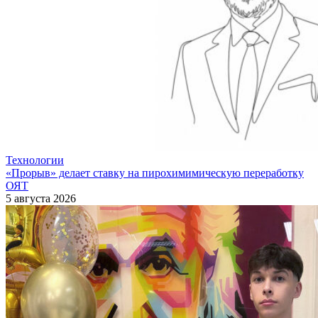
Технологии
«Прорыв» делает ставку на пирохимимическую переработку
ОЯТ
5 августа 2026