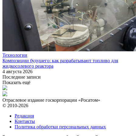
Технологии
Композиции будущего: как разрабатывают топливо для
жидкосолевого реактора
4 августа 2026
Последние записи
Показать ещё
Отраслевое издание госкорпорации «Росатом»
© 2010-2026
Редакция
Контакты
Политика обработки персональных данных