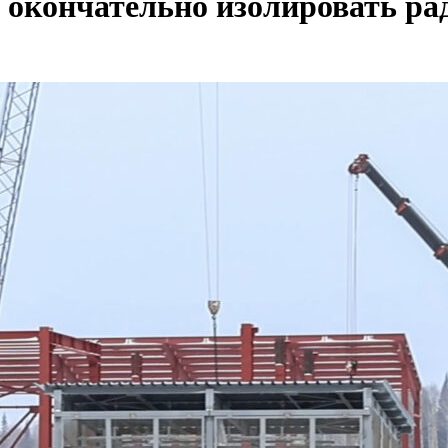
ут окончательно изолировать р