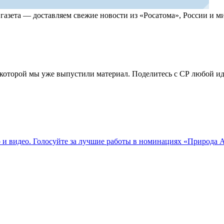
, газета — доставляем свежие новости из «Росатома», России и
по которой мы уже выпустили материал. Поделитесь с СР любой 
о и видео. Голосуйте за лучшие работы в номинациях «Природа