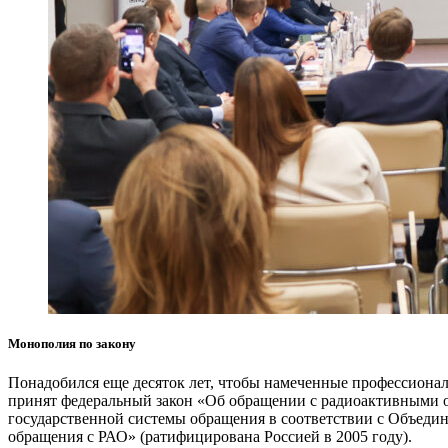
Монополия по закону
Понадобился еще десяток лет, чтобы намеченные профессиона
принят федеральный закон «Об обращении с радиоактивными 
государственной системы обращения в соответствии с Объеди
обращения с РАО» (ратифицирована Россией в 2005 году).