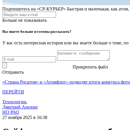
Подпишитесь на
«СР-КУРЬЕР»
Быстрая и маленькая, как атом
Больше не показывать
Вы знаете больше и готовы рассказать?
У вас есть интересная история или вы знаете больше о теме, 
Прикрепить файл
Отправить
«Страна Росатом» и «Атомфлот» подводят итоги конкурса фот
ПЕРЕЙТИ
Технологии.
Дмитрий Анохин
НО РАО
27 ноября 2025 в 16:38