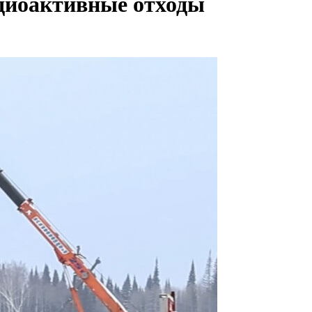
адиоактивные отходы