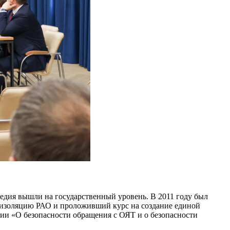
дия вышли на государственный уровень. В 2011 году был
 изоляцию РАО и проложивший курс на создание единой
ии «О безопасности обращения с ОЯТ и о безопасности