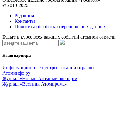
© 2010-2026
Редакция
Контакты
Политика обработки персональных данных
Будьте в курсе всех важных событий атомной отрасли
Наши партнеры
Информационные центры атомной отрасли
Атоминфо.ру
Журнал «Новый Атомный эксперт»
Журнал «Вестник Атомпрома»