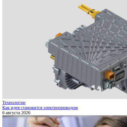
Технологии
Как идея становится электроприводом
6 августа 2026