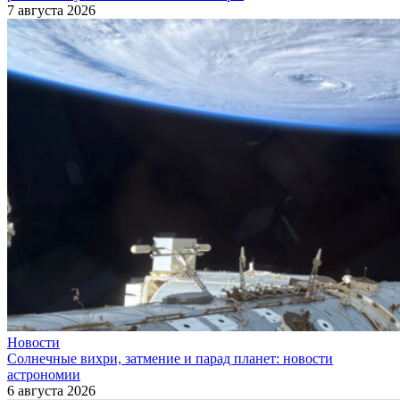
7 августа 2026
Новости
Солнечные вихри, затмение и парад планет: новости
астрономии
6 августа 2026