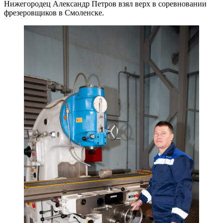
Нижегородец Александр Петров взял верх в соревновании
фрезеровщиков в Смоленске.