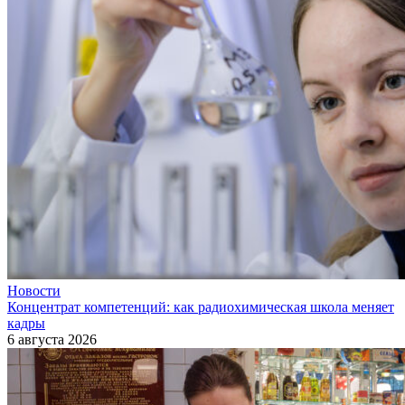
Новости
Концентрат компетенций: как радиохимическая школа меняет
кадры
6 августа 2026