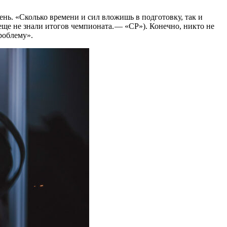
ень. «Сколько времени и сил вложишь в подготовку, так и
ще не знали итогов чемпионата. — ​«СР»). Конечно, никто не
проблему».