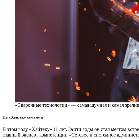
«Сварочные технологии» — самая шумная и самая зрели
На «Хайтек» семьями
В этом году «Хайтеку» 11 лет. За эти годы он стал местом вс
главный эксперт компетенции «Сетевое и системное админист