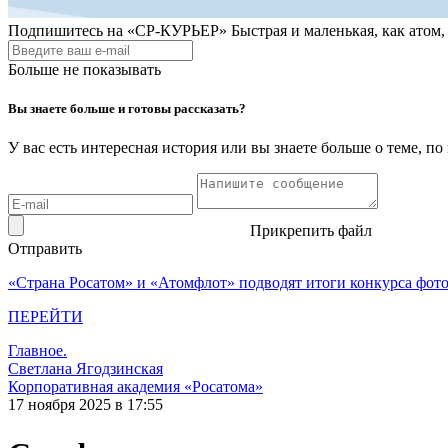
Подпишитесь на
«СР-КУРЬЕР»
Быстрая и маленькая, как атом
Больше не показывать
Вы знаете больше и готовы рассказать?
У вас есть интересная история или вы знаете больше о теме, 
Прикрепить файл
Отправить
«Страна Росатом» и «Атомфлот» подводят итоги конкурса фот
ПЕРЕЙТИ
Главное.
Светлана Ягодзинская
Корпоративная академия «Росатома»
17 ноября 2025 в 17:55