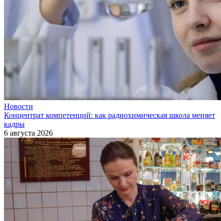
Новости
Концентрат компетенций: как радиохимическая школа меняет
кадры
6 августа 2026