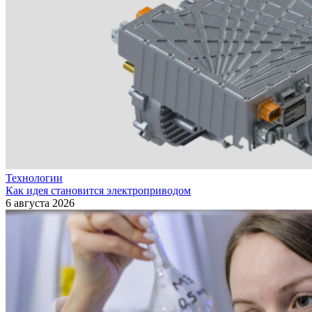
Технологии
Как идея становится электроприводом
6 августа 2026