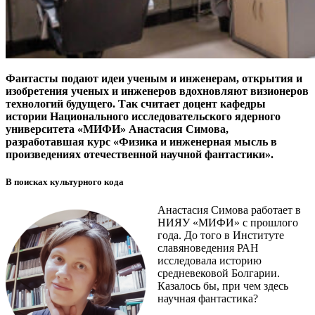
Фантасты подают идеи ученым и инженерам, открытия и
изобретения ученых и инженеров вдохновляют визионеров
технологий будущего. Так считает доцент кафедры
истории Национального исследовательского ядерного
университета «МИФИ» Анастасия Симова,
разработавшая курс «Физика и инженерная мысль в
произведениях отечественной научной фантастики».
В поисках культурного кода
Анастасия Симова работает в
НИЯУ «МИФИ» с прошлого
года. До того в Институте
славяноведения РАН
исследовала историю
средневековой Болгарии.
Казалось бы, при чем здесь
научная фантастика?