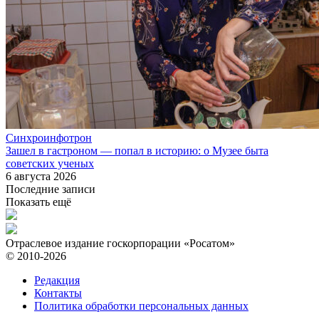
Синхроинфотрон
Зашел в гастроном — попал в историю: о Музее быта
советских ученых
6 августа 2026
Последние записи
Показать ещё
Отраслевое издание госкорпорации «Росатом»
© 2010-2026
Редакция
Контакты
Политика обработки персональных данных