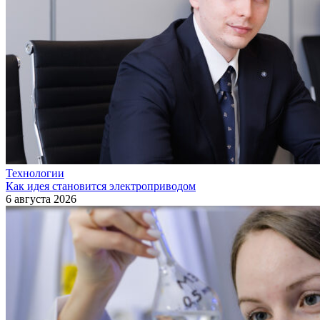
Технологии
Как идея становится электроприводом
6 августа 2026