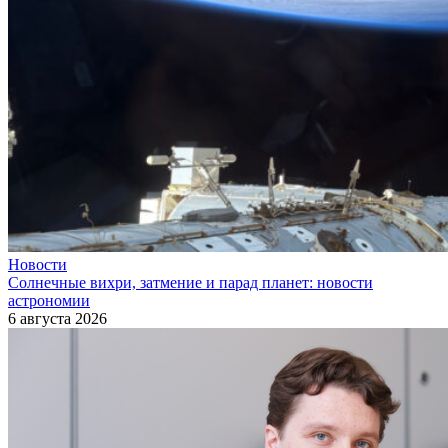
Новости
Солнечные вихри, затмение и парад планет: новости
астрономии
6 августа 2026