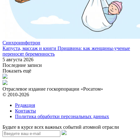
Синхроинфотрон
Капуста, массаж и книги Пришвина: как женщины-ученые
переносят беременность
5 августа 2026
Последние записи
Показать ещё
Отраслевое издание госкорпорации «Росатом»
© 2010-2026
Редакция
Контакты
Политика обработки персональных данных
Будьте в курсе всех важных событий атомной отрасли