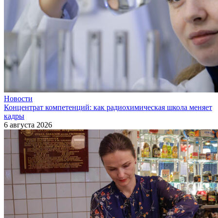
Новости
Концентрат компетенций: как радиохимическая школа меняет
кадры
6 августа 2026