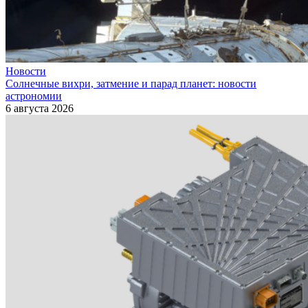
Новости
Солнечные вихри, затмение и парад планет: новости
астрономии
6 августа 2026