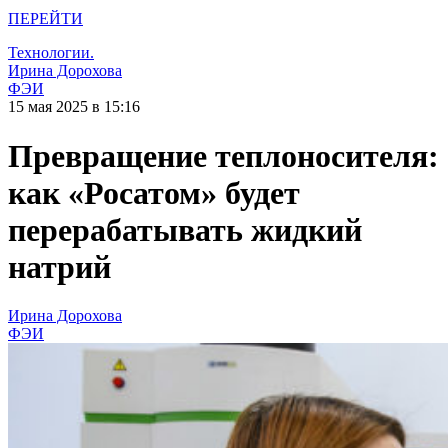
ПЕРЕЙТИ
Технологии.
Ирина Дорохова
ФЭИ
15 мая 2025 в 15:16
Превращение теплоносителя:
как «Росатом» будет
перерабатывать жидкий
натрий
Ирина Дорохова
ФЭИ