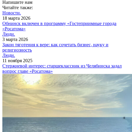
Напишите нам
Читайте также:
Новости.
18 марта 2026
Обнинск включен в программу «Гостеприимные города
«Росатома»
Люди.
3 марта 2026
Закон тяготения к вере: как сочетать бизнес, науку и
религиозность
Люди.
11 ноября 2025
Стержневой интерес: старшеклассник из Челябинска задал
вопрос главе «Росатома»