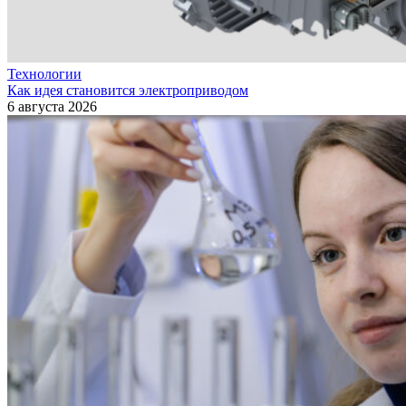
Технологии
Как идея становится электроприводом
6 августа 2026