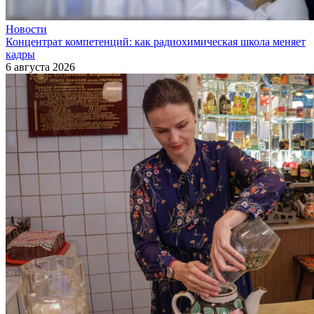
Новости
Концентрат компетенций: как радиохимическая школа меняет
кадры
6 августа 2026