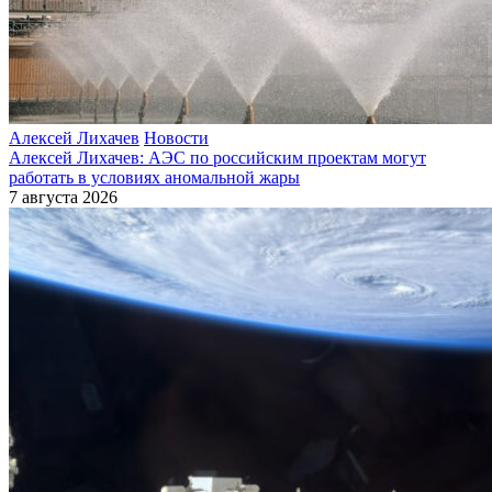
Алексей Лихачев
Новости
Алексей Лихачев: АЭС по российским проектам могут
работать в условиях аномальной жары
7 августа 2026