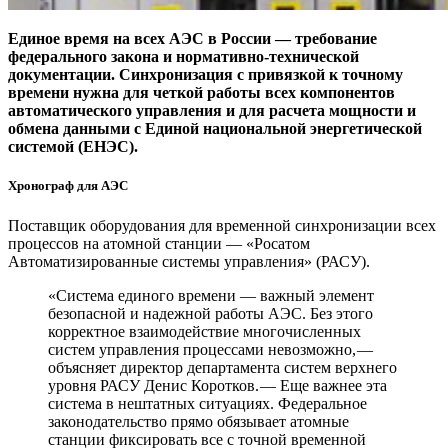
Единое время на всех АЭС в России — ​требование
федерального закона и нормативно-технической
документации. Синхронизация с привязкой к точному
времени нужна для четкой работы всех компонентов
автоматического управления и для расчета мощности и
обмена данными с Единой национальной энергетической
системой (ЕНЭС).
Хронограф для АЭС
Поставщик оборудования для временной синхронизации всех
процессов на атомной станции — ​«Росатом
Автоматизированные системы управления» (РАСУ).
«Система единого времени — ​важный элемент
безопасной и надежной работы АЭС. Без этого
корректное взаимодействие многочисленных
систем управления процессами невозможно, — ​
объясняет директор департамента систем верхнего
уровня РАСУ Денис Коротков. — ​Еще важнее эта
система в нештатных ситуациях. Федеральное
законодательство прямо обязывает атомные
станции фиксировать все с точной временной