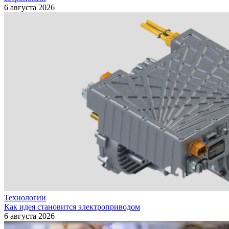
6 августа 2026
Технологии
Как идея становится электроприводом
6 августа 2026