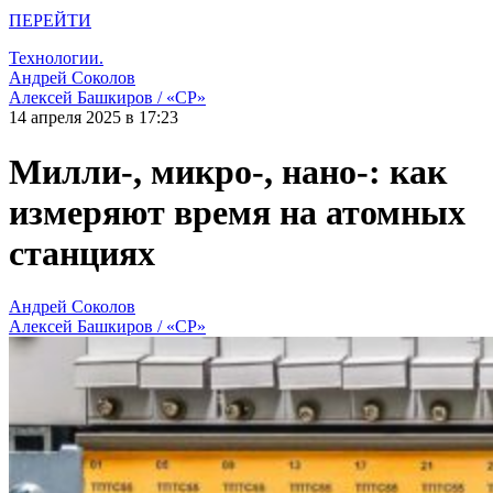
ПЕРЕЙТИ
Технологии.
Андрей Соколов
Алексей Башкиров / «СР»
14 апреля 2025 в 17:23
Милли-, микро-, нано-: как
измеряют время на атомных
станциях
Андрей Соколов
Алексей Башкиров / «СР»