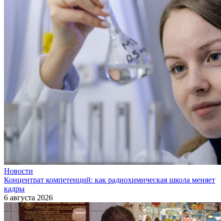
Новости
Концентрат компетенций: как радиохимическая школа меняет
кадры
6 августа 2026