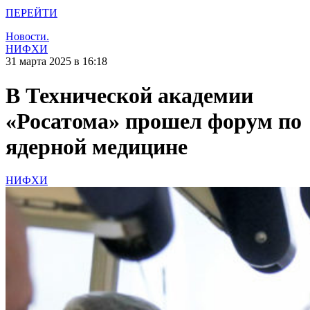
ПЕРЕЙТИ
Новости.
НИФХИ
31 марта 2025 в 16:18
В Технической академии
«Росатома» прошел форум по
ядерной медицине
НИФХИ