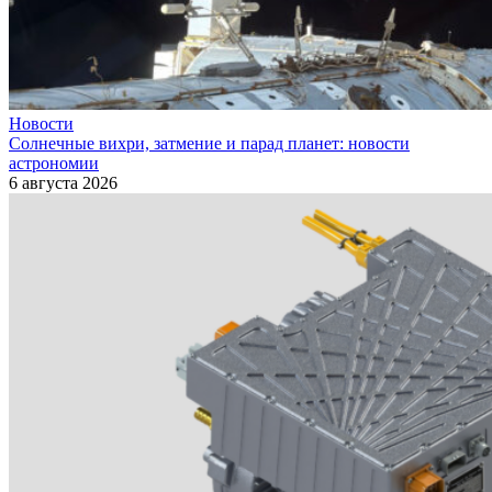
Новости
Солнечные вихри, затмение и парад планет: новости
астрономии
6 августа 2026