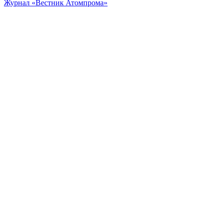
Журнал «Вестник Атомпрома»