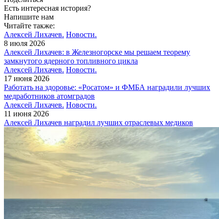
Есть интересная история?
Напишите нам
Читайте также:
Алексей Лихачев.
Новости.
8 июля 2026
Алексей Лихачев: в Железногорске мы решаем теорему
замкнутого ядерного топливного цикла
Алексей Лихачев.
Новости.
17 июня 2026
Работать на здоровье: «Росатом» и ФМБА наградили лучших
медработников атомградов
Алексей Лихачев.
Новости.
11 июня 2026
Алексей Лихачев наградил лучших отраслевых медиков