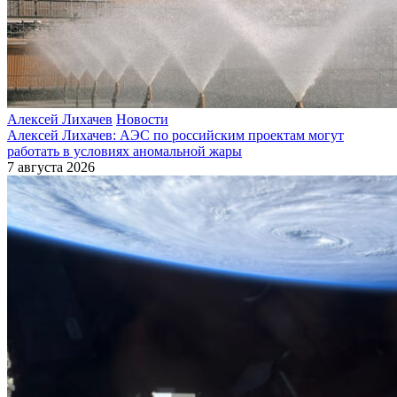
Алексей Лихачев
Новости
Алексей Лихачев: АЭС по российским проектам могут
работать в условиях аномальной жары
7 августа 2026