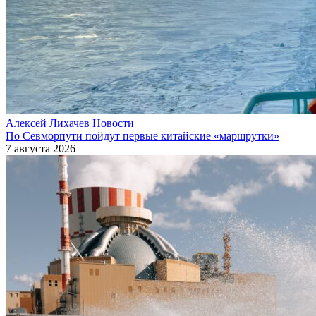
Алексей Лихачев
Новости
По Севморпути пойдут первые китайские «маршрутки»
7 августа 2026