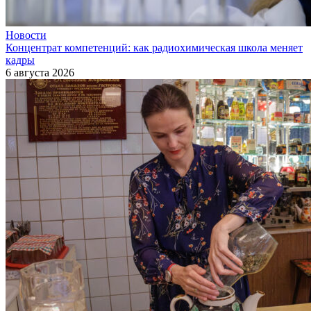
Новости
Концентрат компетенций: как радиохимическая школа меняет
кадры
6 августа 2026