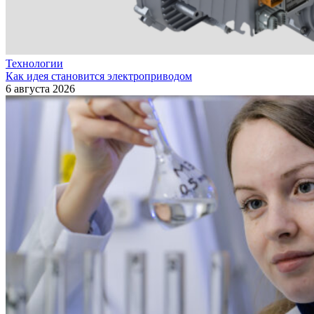
Технологии
Как идея становится электроприводом
6 августа 2026