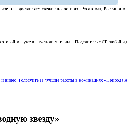
, газета — доставляем свежие новости из «Росатома», России и
по которой мы уже выпустили материал. Поделитесь с СР любой 
о и видео. Голосуйте за лучшие работы в номинациях «Природа
одную звезду»