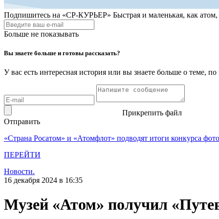
Подпишитесь на
«СР-КУРЬЕР»
Быстрая и маленькая, как атом
Больше не показывать
Вы знаете больше и готовы рассказать?
У вас есть интересная история или вы знаете больше о теме, 
Прикрепить файл
Отправить
«Страна Росатом» и «Атомфлот» подводят итоги конкурса фот
ПЕРЕЙТИ
Новости.
16 декабря 2024 в 16:35
Музей «Атом» получил «Путев