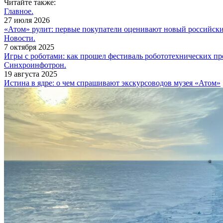
Читайте также:
Главное.
27 июля 2026
«Атом» рулит: первые покупатели оценивают новый российск
Новости.
7 октября 2025
Игры с роботами: как прошел фестиваль робототехнических пр
Синхроинфотрон.
19 августа 2025
Истина в ядре: о чем спрашивают экскурсоводов музея «Атом»