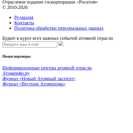
Отраслевое издание госкорпорации «Росатом»
© 2010-2026
Редакция
Контакты
Политика обработки персональных данных
Будьте в курсе всех важных событий атомной отрасли
Наши партнеры
Информационные центры атомной отрасли
Атоминфо.ру
Журнал «Новый Атомный эксперт»
Журнал «Вестник Атомпрома»