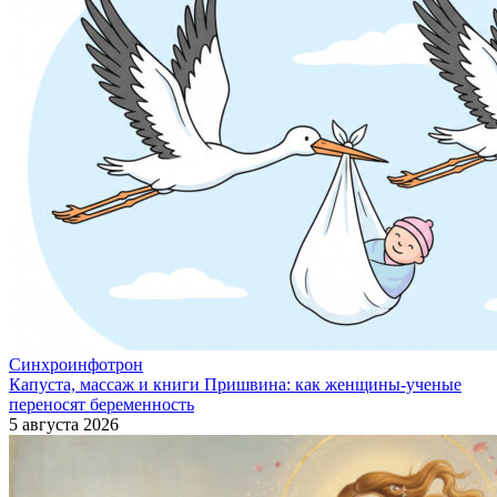
Синхроинфотрон
Капуста, массаж и книги Пришвина: как женщины-ученые
переносят беременность
5 августа 2026