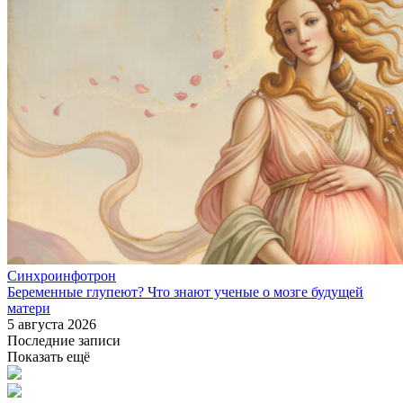
Синхроинфотрон
Беременные глупеют? Что знают ученые о мозге будущей
матери
5 августа 2026
Последние записи
Показать ещё