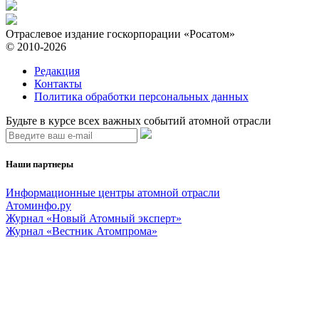
Отраслевое издание госкорпорации «Росатом»
© 2010-2026
Редакция
Контакты
Политика обработки персональных данных
Будьте в курсе всех важных событий атомной отрасли
Наши партнеры
Информационные центры атомной отрасли
Атоминфо.ру
Журнал «Новый Атомный эксперт»
Журнал «Вестник Атомпрома»