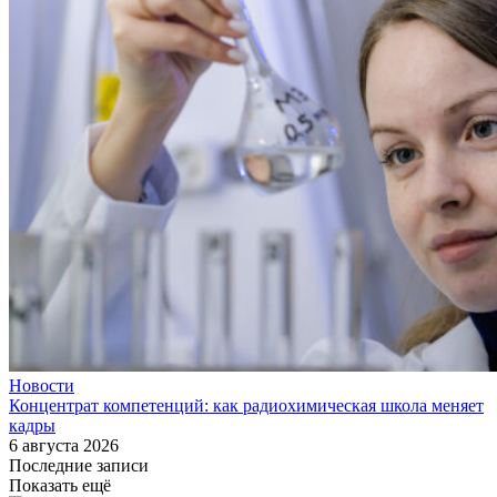
Новости
Концентрат компетенций: как радиохимическая школа меняет
кадры
6 августа 2026
Последние записи
Показать ещё