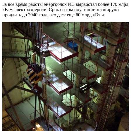
За все время работы энергоблок №3 выработал более 170 млрд
кВт∙ч электроэнергии. Срок его эксплуатации планируют
продлить до 2040 года, это даст еще 60 млрд кВт∙ч.