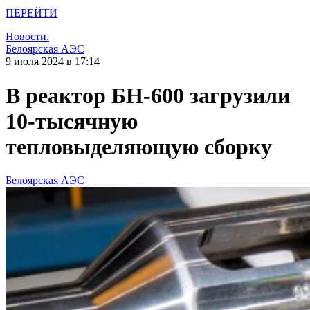
ПЕРЕЙТИ
Новости.
Белоярская АЭС
9 июля 2024 в 17:14
В реактор БН-600 загрузили
10-тысячную
тепловыделяющую сборку
Белоярская АЭС