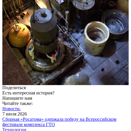
Поделиться
Есть интересная история?
Напишите нам
Читайте также:
Новости.
7 июля 2026
Сборная «Росатома» одержала победу на Всероссийском
фестивале комплекса ГТО
Технологии.