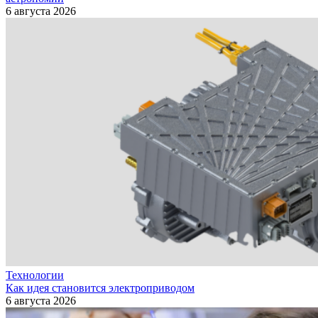
6 августа 2026
Технологии
Как идея становится электроприводом
6 августа 2026