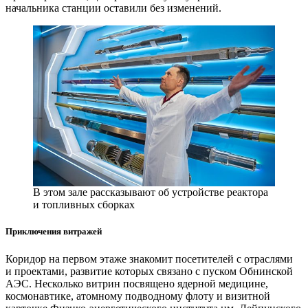
начальника станции оставили без изменений.
В этом зале рассказывают об устройстве реактора
и топливных сборках
Приключения витражей
Коридор на первом этаже знакомит посетителей с отраслями
и проектами, развитие которых связано с пуском Обнинской
АЭС. Несколько витрин посвящено ядерной медицине,
космонавтике, атомному подводному флоту и визитной