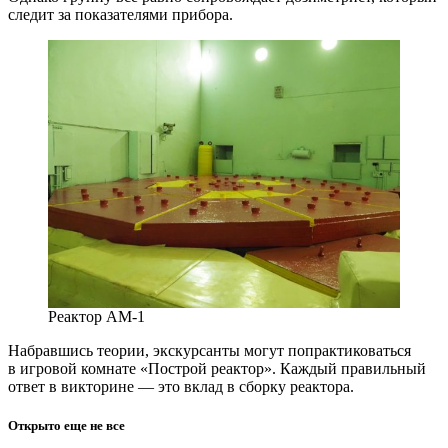
следит за показателями прибора.
Реактор AM-1
Набравшись теории, экскурсанты могут попрактиковаться
в игровой комнате «Построй реактор». Каждый правильный
ответ в викторине — это вклад в сборку реактора.
Открыто еще не все