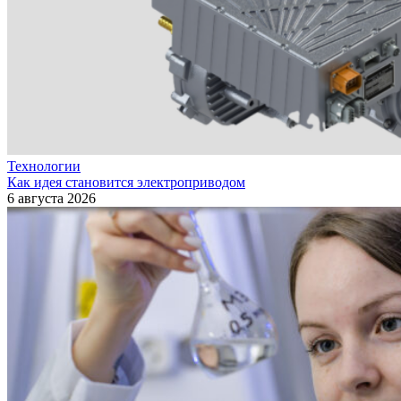
Технологии
Как идея становится электроприводом
6 августа 2026