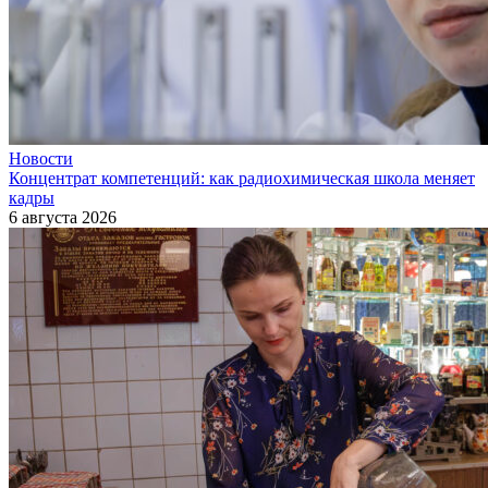
Новости
Концентрат компетенций: как радиохимическая школа меняет
кадры
6 августа 2026