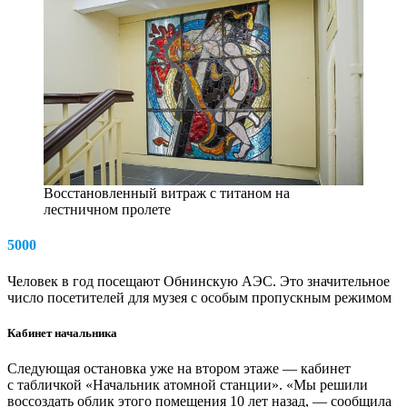
Восстановленный витраж с титаном на
лестничном пролете
5000
Человек в год посещают Обнинскую АЭС. Это значительное
число посетителей для музея с особым пропускным режимом
Кабинет начальника
Следующая остановка уже на втором этаже — кабинет
с табличкой «Начальник атомной станции». «Мы решили
воссоздать облик этого помещения 10 лет назад, — сообщила