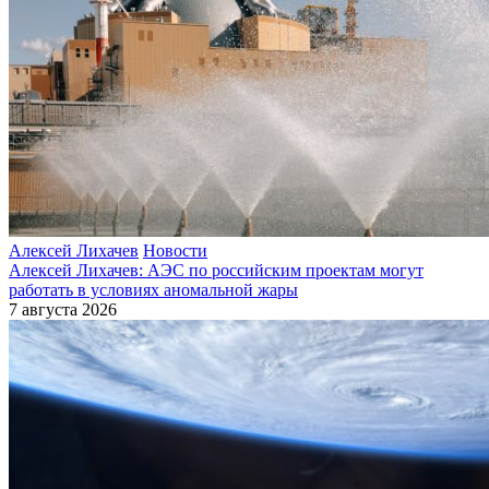
Алексей Лихачев
Новости
Алексей Лихачев: АЭС по российским проектам могут
работать в условиях аномальной жары
7 августа 2026