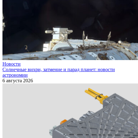
Новости
Солнечные вихри, затмение и парад планет: новости
астрономии
6 августа 2026