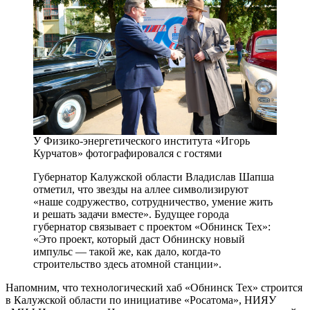
У Физико-энергетического института «Игорь
Курчатов» фотографировался с гостями
Губернатор Калужской области Владислав Шапша
отметил, что звезды на аллее символизируют
«наше содружество, сотрудничество, умение жить
и решать задачи вместе». Будущее города
губернатор связывает с проектом «Обнинск Тех»:
«Это проект, который даст Обнинску новый
импульс — ​такой же, как дало, когда‑то
строительство здесь атомной станции».
Напомним, что технологический хаб «Обнинск Тех» строится
в Калужской области по инициативе «Росатома», НИЯУ