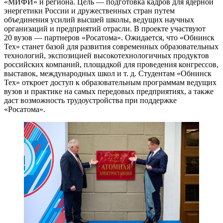
«МИФИ» и региона. Цель — ​подготовка кадров для ядерной
энергетики России и дружественных стран путем
объединения усилий высшей школы, ведущих научных
организаций и предприятий отрасли. В проекте участвуют
20 вузов — ​партнеров «Росатома». Ожидается, что «Обнинск
Тех» станет базой для развития современных образовательных
технологий, экспозицией высокотехнологичных продуктов
российских компаний, площадкой для проведения конгрессов,
выставок, международных школ и т. д. Студентам «Обнинск
Тех» откроет доступ к образовательным программам ведущих
вузов и практике на самых передовых предприятиях, а также
даст возможность трудоустройства при поддержке
«Росатома».