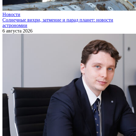
Новости
Солнечные вихри, затмение и парад планет: новости
астрономии
6 августа 2026