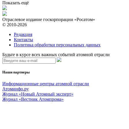
Показать ещё
Отраслевое издание госкорпорации «Росатом»
© 2010-2026
Редакция
Контакты
Политика обработки персональных данных
Будьте в курсе всех важных событий атомной отрасли
Наши партнеры
Информационные центры атомной отрасли
Атоминфо.ру
Журнал «Новый Атомный эксперт»
Журнал «Вестник Атомпрома»