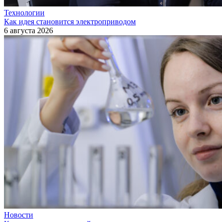
Технологии
Как идея становится электроприводом
6 августа 2026
Новости