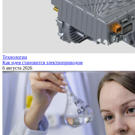
Технологии
Как идея становится электроприводом
6 августа 2026