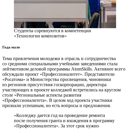
Студенты соревнуются в компетенции
«Технологии композитов»
Года мало
Тема привлечения молодежи в отрасль и сотрудничества
со средними специальными учебными заведениями стала
лейтмотивом деловой программы AtomSkills. Активнее всего
обсуждали проект «Профессионалитет». Представители
«Росатома» и Министерства просвещения, чиновники
из регионов присутствия госкорпорации, директора
участвующих в проекте колледжей встретились на круглом
столе «Региональные аспекты развития
«Профессионалитета». В целом ход проекта участники
признали успешным, но есть вопросы и предложения.
«Колледжу дается год на проведение ремонта
после получения гранта и вхождения в программу
«Профессионалитета». За этот срок нужно