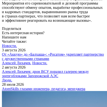
Мероприятия его соревновательной и деловой программы
способствуют обмену опытом, выработке профессиональных
и кадровых стандартов, выравниванию рынка труда
в странах-­партнерах, что позволяет нам всем быстрее
и эффективнее реагировать на возникающие вызовы».
Поделиться
Есть интересная история?
Напишите нам
Читайте также:
Новости.
3 августа 2026
От «Аккую» до «Балхаша»: «Росатом» укрепляет партнерство
с дружественными странами
Алексей Лихачев.
Новости.
2 августа 2026
Алексей Лихачев: дрон ВСУ поразил галерею между
энергоблоками Запорожской АЭС
Люди.
28 июля 2026
AtomSkills глазами инженера, педагога, менеджера