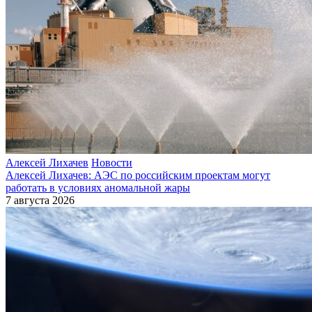
Алексей Лихачев
Новости
Алексей Лихачев: АЭС по российским проектам могут
работать в условиях аномальной жары
7 августа 2026