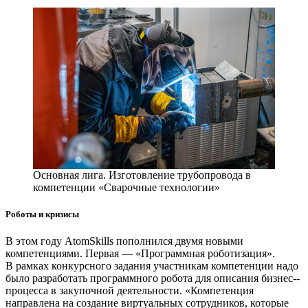
Основная лига. Изготовление трубопровода в
компетенции «Сварочные технологии»
Роботы и кризисы
В этом году AtomSkills пополнился двумя новыми
компетенциями. Первая — ​«Программная роботизация».
В рамках конкурсного задания участникам компетенции надо
было разработать программного робота для описания бизнес-­
процесса в закупочной деятельности. «Компетенция
направлена на создание виртуальных сотрудников, которые