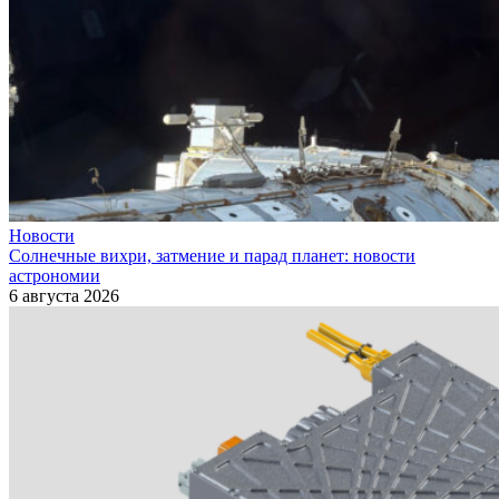
Новости
Солнечные вихри, затмение и парад планет: новости
астрономии
6 августа 2026