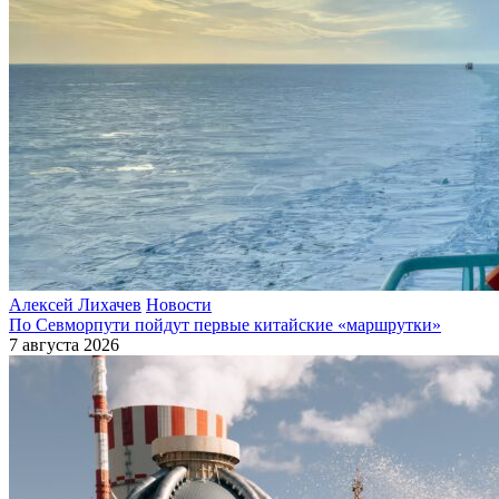
Алексей Лихачев
Новости
По Севморпути пойдут первые китайские «маршрутки»
7 августа 2026