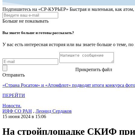
Подпишитесь на
«СР-КУРЬЕР»
Быстрая и маленькая, как атом
Больше не показывать
Вы знаете больше и готовы рассказать?
У вас есть интересная история или вы знаете больше о теме, 
Прикрепить файл
Отправить
«Страна Росатом» и «Атомфлот» подводят итоги конкурса фот
ПЕРЕЙТИ
Новости.
ИЯФ СО РАН
,
Леонид Сердаков
15 июня 2024 в 15:06
На стройплощадке СКИФ прис