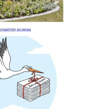
ульптуру из песка