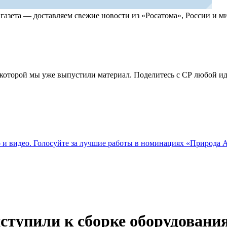
, газета — доставляем свежие новости из «Росатома», России и
по которой мы уже выпустили материал. Поделитесь с СР любой 
о и видео. Голосуйте за лучшие работы в номинациях «Природа
тупили к сборке оборудовани