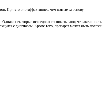
в. При это оно эффективнее, чем взятые за основу
в. Однако некоторые исследования показывают, что активность
лкнулся с диагнозом. Кроме того, препарат может быть полезен