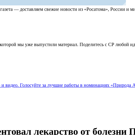
, газета — доставляем свежие новости из «Росатома», России и
по которой мы уже выпустили материал. Поделитесь с СР любой 
о и видео. Голосуйте за лучшие работы в номинациях «Природа
ентовал лекарство от болезни 