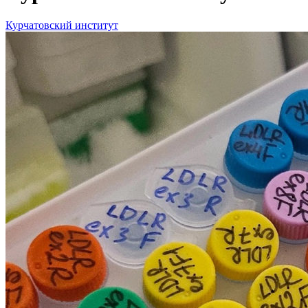
Курчатовский институт