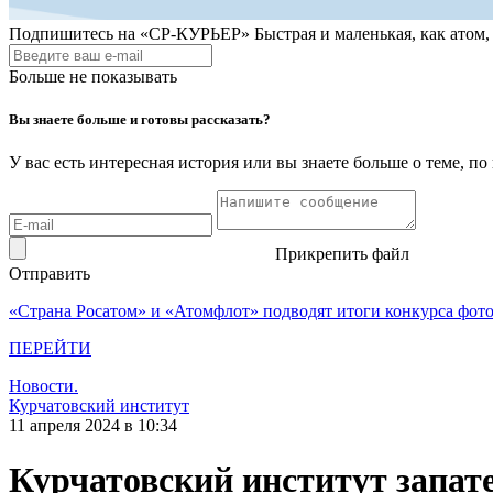
Подпишитесь на
«СР-КУРЬЕР»
Быстрая и маленькая, как атом
Больше не показывать
Вы знаете больше и готовы рассказать?
У вас есть интересная история или вы знаете больше о теме, 
Прикрепить файл
Отправить
«Страна Росатом» и «Атомфлот» подводят итоги конкурса фот
ПЕРЕЙТИ
Новости.
Курчатовский институт
11 апреля 2024 в 10:34
Курчатовский институт запат