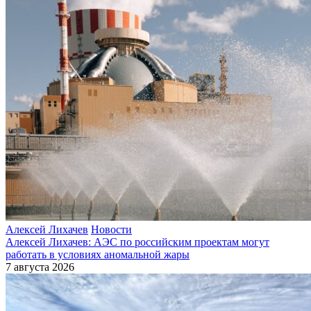
Алексей Лихачев
Новости
Алексей Лихачев: АЭС по российским проектам могут
работать в условиях аномальной жары
7 августа 2026