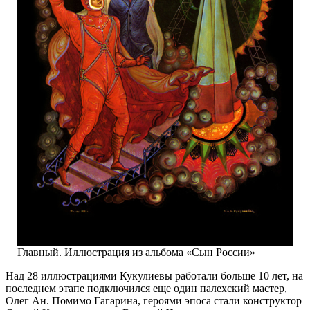
Главный. Иллюстрация из альбома «Сын России»
Над 28 иллюстрациями Кукулиевы работали больше 10 лет, на
последнем этапе подключился еще один палехский мастер,
Олег Ан. Помимо Гагарина, героями эпоса стали конструктор