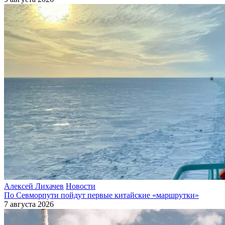
Алексей Лихачев
Новости
По Севморпути пойдут первые китайские «маршрутки»
7 августа 2026