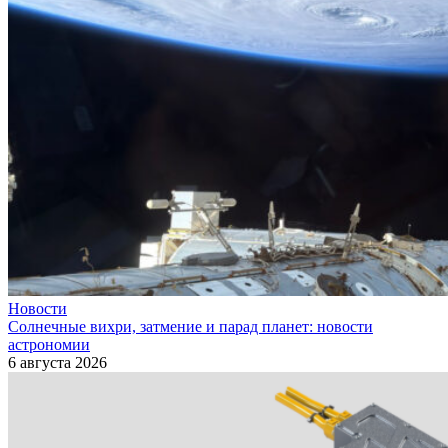
Новости
Солнечные вихри, затмение и парад планет: новости
астрономии
6 августа 2026