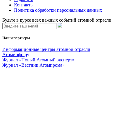
Контакты
Политика обработки персональных данных
Будьте в курсе всех важных событий атомной отрасли
Наши партнеры
Информационные центры атомной отрасли
Атоминфо.ру
Журнал «Новый Атомный эксперт»
Журнал «Вестник Атомпрома»