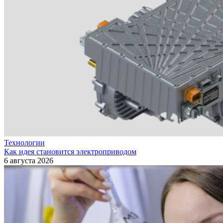
Технологии
Как идея становится электроприводом
6 августа 2026