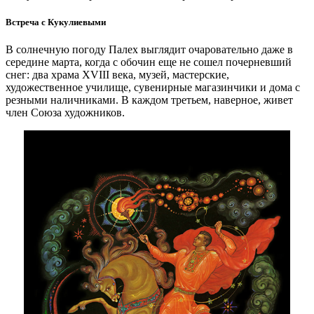
Встреча с Кукулиевыми
В солнечную погоду Палех выглядит очаровательно даже в
середине марта, когда с обочин еще не сошел почерневший
снег: два храма XVIII века, музей, мастерские,
художественное училище, сувенирные магазинчики и дома с
резными наличниками. В каждом третьем, наверное, живет
член Союза художников.