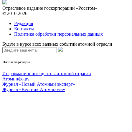
Отраслевое издание госкорпорации «Росатом»
© 2010-2026
Редакция
Контакты
Политика обработки персональных данных
Будьте в курсе всех важных событий атомной отрасли
Наши партнеры
Информационные центры атомной отрасли
Атоминфо.ру
Журнал «Новый Атомный эксперт»
Журнал «Вестник Атомпрома»