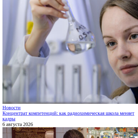
Новости
Концентрат компетенций: как радиохимическая школа меняет
кадры
6 августа 2026