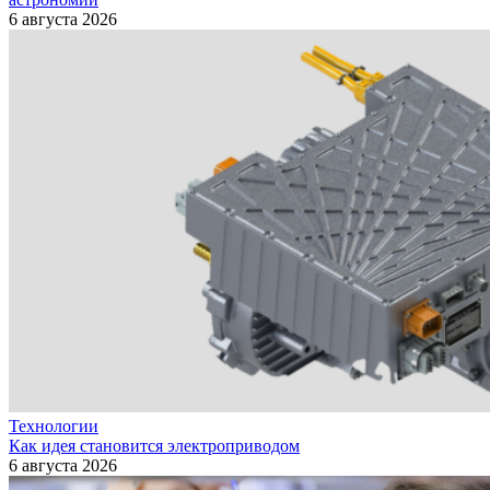
6 августа 2026
Технологии
Как идея становится электроприводом
6 августа 2026