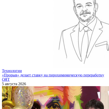
Технологии
«Прорыв» делает ставку на пирохимимическую переработку
ОЯТ
5 августа 2026