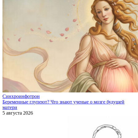
Синхроинфотрон
Беременные глупеют? Что знают ученые о мозге будущей
матери
5 августа 2026