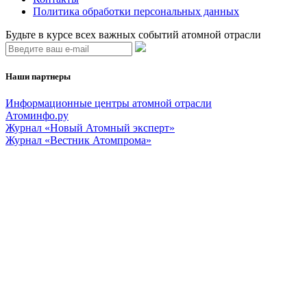
Политика обработки персональных данных
Будьте в курсе всех важных событий атомной отрасли
Наши партнеры
Информационные центры атомной отрасли
Атоминфо.ру
Журнал «Новый Атомный эксперт»
Журнал «Вестник Атомпрома»