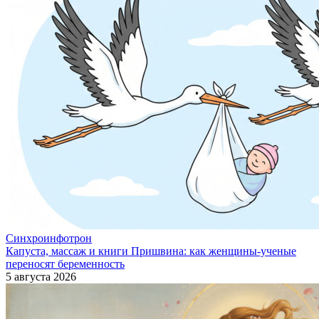
Синхроинфотрон
Капуста, массаж и книги Пришвина: как женщины-ученые
переносят беременность
5 августа 2026