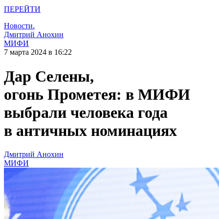
ПЕРЕЙТИ
Новости.
Дмитрий Анохин
МИФИ
7 марта 2024 в 16:22
Дар Селены,
огонь Прометея: в МИФИ
выбрали человека года
в античных номинациях
Дмитрий Анохин
МИФИ