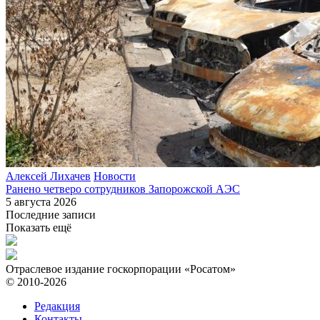
Алексей Лихачев
Новости
Ранено четверо сотрудников Запорожской АЭС
5 августа 2026
Последние записи
Показать ещё
Отраслевое издание госкорпорации «Росатом»
© 2010-2026
Редакция
Контакты