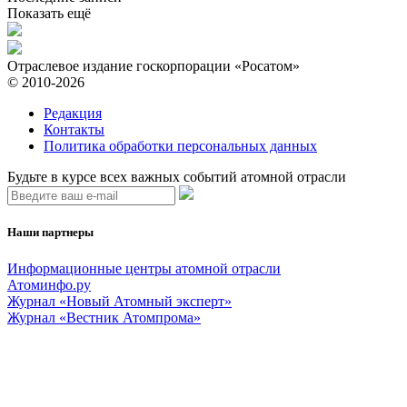
Показать ещё
Отраслевое издание госкорпорации «Росатом»
© 2010-2026
Редакция
Контакты
Политика обработки персональных данных
Будьте в курсе всех важных событий атомной отрасли
Наши партнеры
Информационные центры атомной отрасли
Атоминфо.ру
Журнал «Новый Атомный эксперт»
Журнал «Вестник Атомпрома»