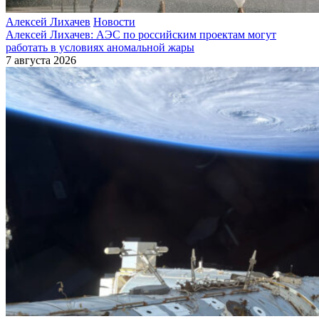
Алексей Лихачев
Новости
Алексей Лихачев: АЭС по российским проектам могут
работать в условиях аномальной жары
7 августа 2026