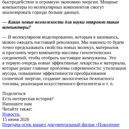
быстродействие и огромную экономию энергии. Мощные
компьютеры из молекулярных компонентов смогут
анализировать гораздо больше данных.
— Какие новые возможности для науки откроют такие
компьютеры?
— В молекулярном моделировании, которым я занимаюсь,
можно ожидать настоящей революции. Мы наконец-то будем
точно предсказывать свойства новых молекул, материалов
и прогонять через компьютер массивы гипотетических
соединений, чтобы отобрать настоящие жемчужины. Это
в первую очередь новые эффективные лекарства и материалы,
которые решат главные проблемы современности: утилизация
мусора, повышение эффективности преобразования
солнечной энергии, создание экологически безопасного
топлива, реализация искусственного фотосинтеза и т. п.
Поделиться
Есть интересная история?
Напишите нам
Читайте также:
Новости.
15 июня 2026
Передача огня: вышел документальный фильм «Поколение