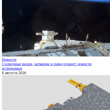
Новости
Солнечные вихри, затмение и парад планет: новости
астрономии
6 августа 2026