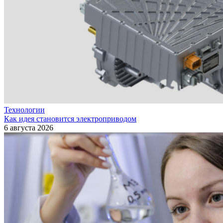
Технологии
Как идея становится электроприводом
6 августа 2026