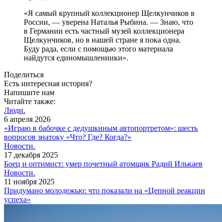
«Я самый крупный коллекционер Щелкунчиков в
России, — уверена Наталья Рыбина. — Знаю, что
в Германии есть частный музей коллекционера
Щелкунчиков, но в нашей стране я пока одна.
Буду рада, если с помощью этого материала
найдутся единомышленники».
Поделиться
Есть интересная история?
Напишите нам
Читайте также:
Люди.
6 апреля 2026
«Играю в бабочке с дедушкиным автопортретом»: шесть
вопросов знатоку «Что? Где? Когда?»
Новости.
17 декабря 2025
Боец и оптимист: умер почетный атомщик Радий Илькаев
Новости.
11 ноября 2025
Придумано молодежью: что показали на «Цепной реакции
успеха»