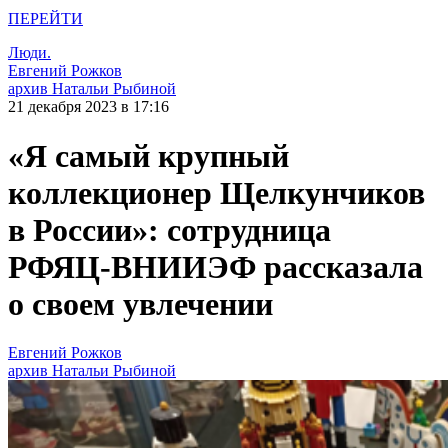
ПЕРЕЙТИ
Люди.
Евгений Рожков
архив Натальи Рыбиной
21 декабря 2023 в 17:16
«Я самый крупный
коллекционер Щелкунчиков
в России»: сотрудница
РФЯЦ-ВНИИЭФ рассказала
о своем увлечении
Евгений Рожков
архив Натальи Рыбиной