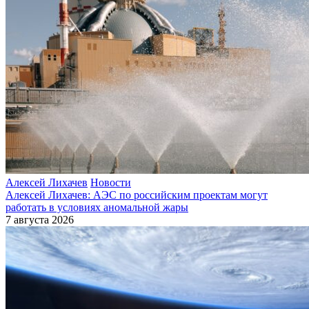
Алексей Лихачев
Новости
Алексей Лихачев: АЭС по российским проектам могут
работать в условиях аномальной жары
7 августа 2026