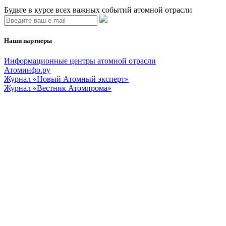
Будьте в курсе всех важных событий атомной отрасли
Наши партнеры
Информационные центры атомной отрасли
Атоминфо.ру
Журнал «Новый Атомный эксперт»
Журнал «Вестник Атомпрома»