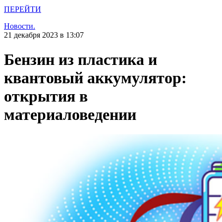
ПЕРЕЙТИ
Новости.
21 декабря 2023 в 13:07
Бензин из пластика и
квантовый аккумулятор:
открытия в
материаловедении