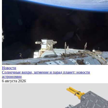
Новости
Солнечные вихри, затмение и парад планет: новости
астрономии
6 августа 2026