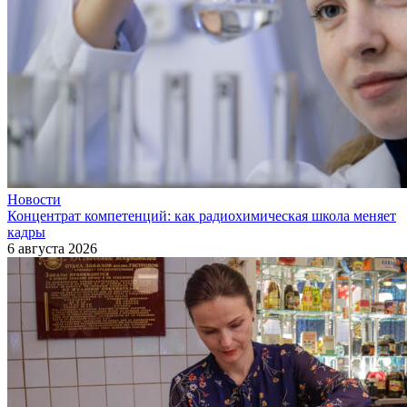
Новости
Концентрат компетенций: как радиохимическая школа меняет
кадры
6 августа 2026