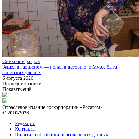
Синхроинфотрон
Зашел в гастроном — попал в историю: о Музее быта
советских ученых
6 августа 2026
Последние записи
Показать ещё
Отраслевое издание госкорпорации «Росатом»
© 2010-2026
Редакция
Контакты
Политика обработки персональных данных