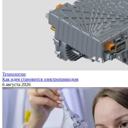
Технологии
Как идея становится электроприводом
6 августа 2026